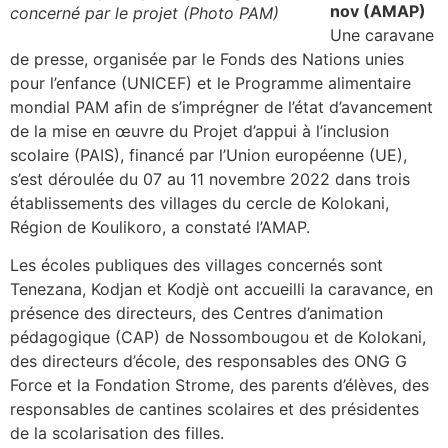
nov (AMAP)
concerné par le projet (Photo PAM)
Une caravane
de presse, organisée par le Fonds des Nations unies
pour l’enfance (UNICEF) et le Programme alimentaire
mondial PAM afin de s’imprégner de l’état d’avancement
de la mise en œuvre du Projet d’appui à l’inclusion
scolaire (PAIS), financé par l’Union européenne (UE),
s’est déroulée du 07 au 11 novembre 2022 dans trois
établissements des villages du cercle de Kolokani,
Région de Koulikoro, a constaté l’AMAP.
Les écoles publiques des villages concernés sont
Tenezana, Kodjan et Kodjè ont accueilli la caravance, en
présence des directeurs, des Centres d’animation
pédagogique (CAP) de Nossombougou et de Kolokani,
des directeurs d’école, des responsables des ONG G
Force et la Fondation Strome, des parents d’élèves, des
responsables de cantines scolaires et des présidentes
de la scolarisation des filles.