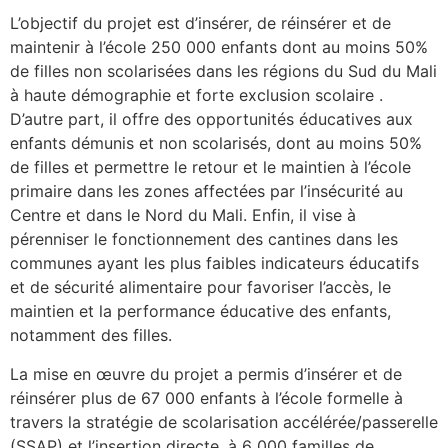
L’objectif du projet est d’insérer, de réinsérer et de
maintenir à l’école 250 000 enfants dont au moins 50%
de filles non scolarisées dans les régions du Sud du Mali
à haute démographie et forte exclusion scolaire .
D’autre part, il offre des opportunités éducatives aux
enfants démunis et non scolarisés, dont au moins 50%
de filles et permettre le retour et le maintien à l’école
primaire dans les zones affectées par l’insécurité au
Centre et dans le Nord du Mali. Enfin, il vise à
pérenniser le fonctionnement des cantines dans les
communes ayant les plus faibles indicateurs éducatifs
et de sécurité alimentaire pour favoriser l’accès, le
maintien et la performance éducative des enfants,
notamment des filles.
La mise en œuvre du projet a permis d’insérer et de
réinsérer plus de 67 000 enfants à l’école formelle à
travers la stratégie de scolarisation accélérée/passerelle
(SSAP) et l’insertion directe, à 6 000 familles de