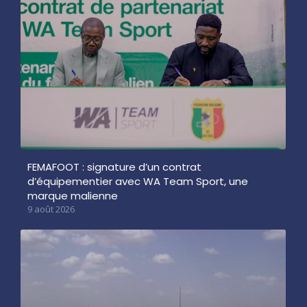
FEMAFOOT : signature d’un contrat
d’équipementier avec WA Team Sport, une
marque malienne
9 août 2026