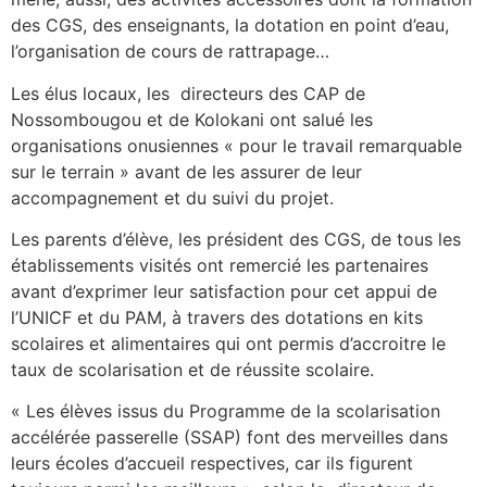
des CGS, des enseignants, la dotation en point d’eau,
l’organisation de cours de rattrapage…
Les élus locaux, les directeurs des CAP de
Nossombougou et de Kolokani ont salué les
organisations onusiennes « pour le travail remarquable
sur le terrain » avant de les assurer de leur
accompagnement et du suivi du projet.
Les parents d’élève, les président des CGS, de tous les
établissements visités ont remercié les partenaires
avant d’exprimer leur satisfaction pour cet appui de
l’UNICF et du PAM, à travers des dotations en kits
scolaires et alimentaires qui ont permis d’accroitre le
taux de scolarisation et de réussite scolaire.
« Les élèves issus du Programme de la scolarisation
accélérée passerelle (SSAP) font des merveilles dans
leurs écoles d’accueil respectives, car ils figurent