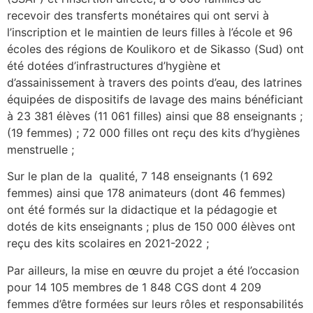
recevoir des transferts monétaires qui ont servi à
l’inscription et le maintien de leurs filles à l’école et 96
écoles des régions de Koulikoro et de Sikasso (Sud) ont
été dotées d’infrastructures d’hygiène et
d’assainissement à travers des points d’eau, des latrines
équipées de dispositifs de lavage des mains bénéficiant
à 23 381 élèves (11 061 filles) ainsi que 88 enseignants ;
(19 femmes) ; 72 000 filles ont reçu des kits d’hygiènes
menstruelle ;
Sur le plan de la qualité, 7 148 enseignants (1 692
femmes) ainsi que 178 animateurs (dont 46 femmes)
ont été formés sur la didactique et la pédagogie et
dotés de kits enseignants ; plus de 150 000 élèves ont
reçu des kits scolaires en 2021-2022 ;
Par ailleurs, la mise en œuvre du projet a été l’occasion
pour 14 105 membres de 1 848 CGS dont 4 209
femmes d’être formées sur leurs rôles et responsabilités