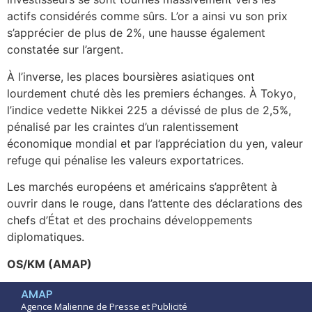
actifs considérés comme sûrs. L’or a ainsi vu son prix
s’apprécier de plus de 2%, une hausse également
constatée sur l’argent.
À l’inverse, les places boursières asiatiques ont
lourdement chuté dès les premiers échanges. À Tokyo,
l’indice vedette Nikkei 225 a dévissé de plus de 2,5%,
pénalisé par les craintes d’un ralentissement
économique mondial et par l’appréciation du yen, valeur
refuge qui pénalise les valeurs exportatrices.
Les marchés européens et américains s’apprêtent à
ouvrir dans le rouge, dans l’attente des déclarations des
chefs d’État et des prochains développements
diplomatiques.
OS/KM (AMAP)
AMAP
Agence Malienne de Presse et Publicité