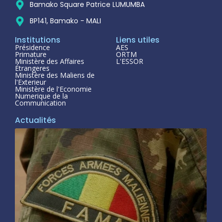
Bamako Square Patrice LUMUMBA
BP141, Bamako - MALI
Institutions
Liens utiles
Présidence
AES
Primature
ORTM
Ministère des Affaires
L'ESSOR
Étrangeres
Ministère des Maliens de
l'Exterieur
Ministère de l'Economie
Numerique de la
Communication
Actualités