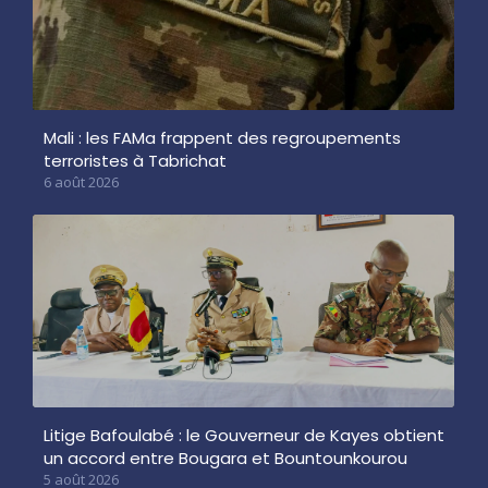
Mali : les FAMa frappent des regroupements
terroristes à Tabrichat
6 août 2026
Litige Bafoulabé : le Gouverneur de Kayes obtient
un accord entre Bougara et Bountounkourou
5 août 2026