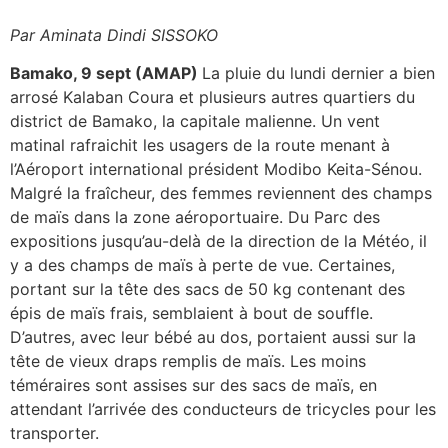
Par Aminata Dindi SISSOKO
Bamako, 9 sept (AMAP)
La pluie du lundi dernier a bien
arrosé Kalaban Coura et plusieurs autres quartiers du
district de Bamako, la capitale malienne. Un vent
matinal rafraichit les usagers de la route menant à
l’Aéroport international président Modibo Keita-Sénou.
Malgré la fraîcheur, des femmes reviennent des champs
de maïs dans la zone aéroportuaire. Du Parc des
expositions jusqu’au-delà de la direction de la Météo, il
y a des champs de maïs à perte de vue. Certaines,
portant sur la tête des sacs de 50 kg contenant des
épis de maïs frais, semblaient à bout de souffle.
D’autres, avec leur bébé au dos, portaient aussi sur la
tête de vieux draps remplis de maïs. Les moins
téméraires sont assises sur des sacs de maïs, en
attendant l’arrivée des conducteurs de tricycles pour les
transporter.