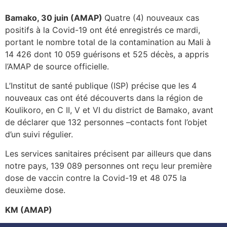
Bamako, 30 juin (AMAP)
Quatre (4) nouveaux cas
positifs à la Covid-19 ont été enregistrés ce mardi,
portant le nombre total de la contamination au Mali à
14 426 dont 10 059 guérisons et 525 décès, a appris
l’AMAP de source officielle.
L’Institut de santé publique (ISP) précise que les 4
nouveaux cas ont été découverts dans la région de
Koulikoro, en C II, V et VI du district de Bamako, avant
de déclarer que 132 personnes –contacts font l’objet
d’un suivi régulier.
Les services sanitaires précisent par ailleurs que dans
notre pays, 139 089 personnes ont reçu leur première
dose de vaccin contre la Covid-19 et 48 075 la
deuxième dose.
KM (AMAP)