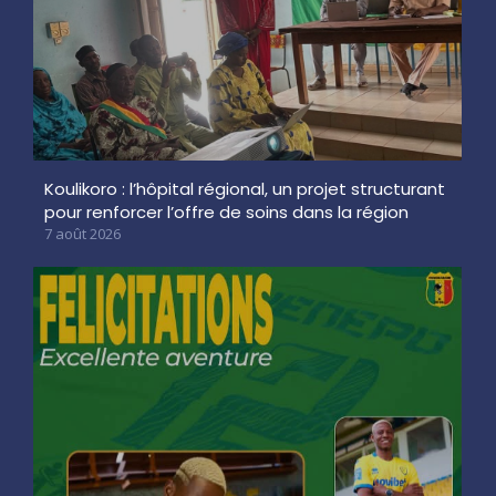
Koulikoro : l’hôpital régional, un projet structurant
pour renforcer l’offre de soins dans la région
7 août 2026