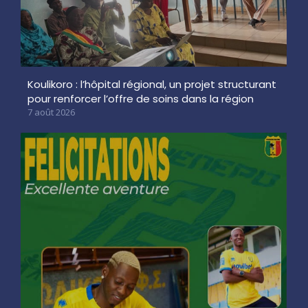
Koulikoro : l’hôpital régional, un projet structurant
pour renforcer l’offre de soins dans la région
7 août 2026