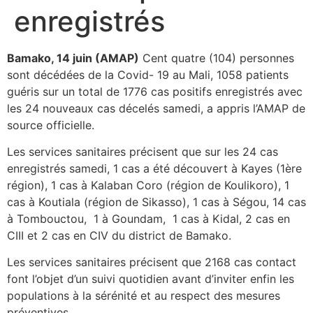
enregistrés
Bamako, 14 juin (AMAP)
Cent quatre (104) personnes
sont décédées de la Covid- 19 au Mali, 1058 patients
guéris sur un total de 1776 cas positifs enregistrés avec
les 24 nouveaux cas décelés samedi, a appris l’AMAP de
source officielle.
Les services sanitaires précisent que sur les 24 cas
enregistrés samedi, 1 cas a été découvert à Kayes (1ère
région), 1 cas à Kalaban Coro (région de Koulikoro), 1
cas à Koutiala (région de Sikasso), 1 cas à Ségou, 14 cas
à Tombouctou, 1 à Goundam, 1 cas à Kidal, 2 cas en
CIII et 2 cas en CIV du district de Bamako.
Les services sanitaires précisent que 2168 cas contact
font l’objet d’un suivi quotidien avant d’inviter enfin les
populations à la sérénité et au respect des mesures
préventives.