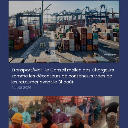
Transport/Mali : le Conseil malien des Chargeurs
somme les détenteurs de conteneurs vides de
les retourner avant le 31 août
6 août 2026