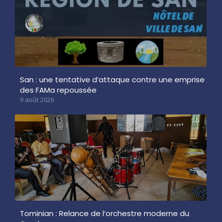
San : une tentative d’attaque contre une emprise
des FAMa repoussée
9 août 2026
Tominian : Relance de l’orchestre moderne du