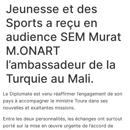
Jeunesse et des
Sports a reçu en
audience SEM Murat
M.ONART
l’ambassadeur de la
Turquie au Mali.
Le Diplomate est venu réaffirmer l’engagement de son
pays à accompagner le ministre Toure dans ses
nouvelles et exaltantes missions.
Entre les deux personnalités, les échanges ont surtout
porté sur la mise en œuvre urgente de l’accord de