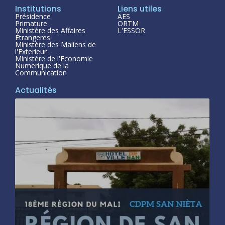
Institutions
Liens utiles
Présidence
AES
Primature
ORTM
Ministère des Affaires
L'ESSOR
Étrangeres
Ministère des Maliens de
l'Exterieur
Ministère de l'Economie
Numerique de la
Communication
Actualités