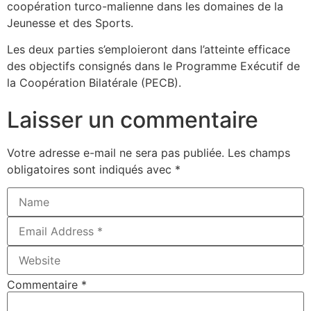
coopération turco-malienne dans les domaines de la
Jeunesse et des Sports.
Les deux parties s’emploieront dans l’atteinte efficace
des objectifs consignés dans le Programme Exécutif de
la Coopération Bilatérale (PECB).
Laisser un commentaire
Votre adresse e-mail ne sera pas publiée.
Les champs
obligatoires sont indiqués avec
*
Commentaire
*