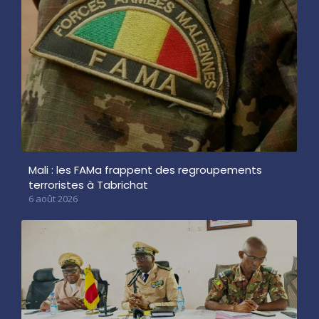
Mali : les FAMa frappent des regroupements
terroristes à Tabrichat
6 août 2026