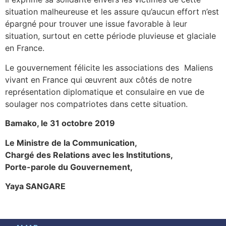
situation malheureuse et les assure qu’aucun effort n’est
épargné pour trouver une issue favorable à leur
situation, surtout en cette période pluvieuse et glaciale
en France.
Le gouvernement félicite les associations des Maliens
vivant en France qui œuvrent aux côtés de notre
représentation diplomatique et consulaire en vue de
soulager nos compatriotes dans cette situation.
Bamako, le 31 octobre 2019
Le Ministre de la Communication,
Chargé des Relations avec les Institutions,
Porte-parole du Gouvernement,
Yaya SANGARE