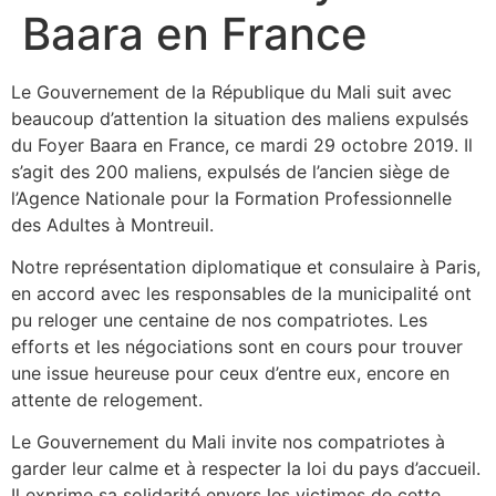
Baara en France
Le Gouvernement de la République du Mali suit avec
beaucoup d’attention la situation des maliens expulsés
du Foyer Baara en France, ce mardi 29 octobre 2019. Il
s’agit des 200 maliens, expulsés de l’ancien siège de
l’Agence Nationale pour la Formation Professionnelle
des Adultes à Montreuil.
Notre représentation diplomatique et consulaire à Paris,
en accord avec les responsables de la municipalité ont
pu reloger une centaine de nos compatriotes. Les
efforts et les négociations sont en cours pour trouver
une issue heureuse pour ceux d’entre eux, encore en
attente de relogement.
Le Gouvernement du Mali invite nos compatriotes à
garder leur calme et à respecter la loi du pays d’accueil.
Il exprime sa solidarité envers les victimes de cette