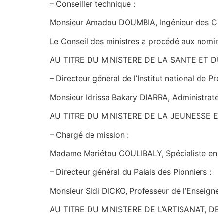
– Conseiller technique :
Monsieur Amadou DOUMBIA, Ingénieur des Con
Le Conseil des ministres a procédé aux nomin
AU TITRE DU MINISTERE DE LA SANTE ET
– Directeur général de l’Institut national de P
Monsieur Idrissa Bakary DIARRA, Administrateu
AU TITRE DU MINISTERE DE LA JEUNESSE 
– Chargé de mission :
Madame Mariétou COULIBALY, Spécialiste en 
– Directeur général du Palais des Pionniers :
Monsieur Sidi DICKO, Professeur de l’Enseign
AU TITRE DU MINISTERE DE L’ARTISANAT, 