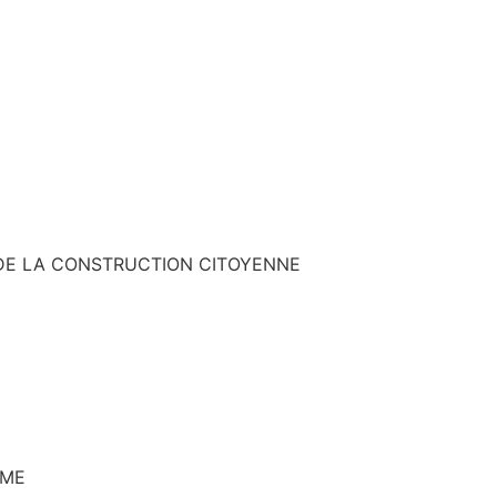
T DE LA CONSTRUCTION CITOYENNE
SME