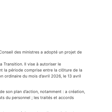
 Conseil des ministres a adopté un projet de
 Transition. Il vise à autoriser le
a période comprise entre la clôture de la
 ordinaire du mois d’avril 2026, le 13 avril
 de son plan d’action, notamment : a création,
uts du personnel ; les traités et accords