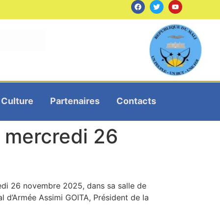
Culture
Partenaires
Contacts
 mercredi 26
credi 26 novembre 2025, dans sa salle de
ral d’Armée Assimi GOITA, Président de la