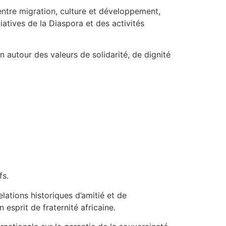
entre migration, culture et développement,
nitiatives de la Diaspora et des activités
autour des valeurs de solidarité, de dignité
fs.
lations historiques d’amitié et de
esprit de fraternité africaine.