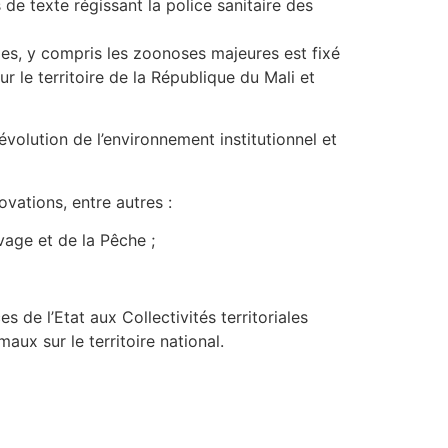
 de texte régissant la police sanitaire des
males, y compris les zoonoses majeures est fixé
r le territoire de la République du Mali et
’évolution de l’environnement institutionnel et
ovations, entre autres :
age et de la Pêche ;
 de l’Etat aux Collectivités territoriales
aux sur le territoire national.