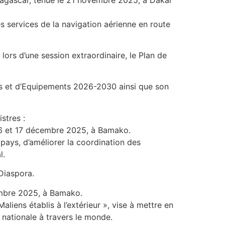
es services de la navigation aérienne en route
 lors d’une session extraordinaire, le Plan de
ices et d’Equipements 2026-2030 ainsi que son
istres :
 16 et 17 décembre 2025, à Bamako.
r pays, d’améliorer la coordination des
l.
 Diaspora.
cembre 2025, à Bamako.
iens établis à l’extérieur », vise à mettre en
 nationale à travers le monde.