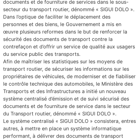
documents et de fourniture de services dans le sous-
secteur du transport routier, dénommé « SIGUI DOLO ».
Dans l’optique de faciliter le déplacement des
personnes et des biens, le Gouvernement a mis en
œuvre plusieurs reformes dans le but de renforcer la
sécurité des documents de transport contre la
contrefaçon et d’offrir un service de qualité aux usagers
du service public des transports.
Afin de maîtriser les statistiques sur les moyens de
transport routier, de sécuriser les informations sur les
propriétaires de véhicules, de moderniser et de fiabiliser
le contrôle technique des automobiles, le Ministère des
Transports et des Infrastructures a initié un nouveau
système centralisé d’émission et de suivi sécurisé des
documents et de fourniture de service dans le secteur
du Transport routier, dénommé « SIGUI DOLO ».
Le système centralisé « SIGUI DOLO » consistera, entres
autres, à mettre en place un système informatique
performant, à délivrer des documents de transport