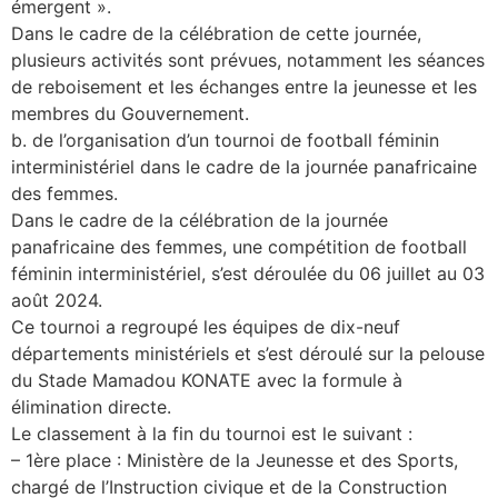
émergent ».
Dans le cadre de la célébration de cette journée,
plusieurs activités sont prévues, notamment les séances
de reboisement et les échanges entre la jeunesse et les
membres du Gouvernement.
b. de l’organisation d’un tournoi de football féminin
interministériel dans le cadre de la journée panafricaine
des femmes.
Dans le cadre de la célébration de la journée
panafricaine des femmes, une compétition de football
féminin interministériel, s’est déroulée du 06 juillet au 03
août 2024.
Ce tournoi a regroupé les équipes de dix-neuf
départements ministériels et s’est déroulé sur la pelouse
du Stade Mamadou KONATE avec la formule à
élimination directe.
Le classement à la fin du tournoi est le suivant :
– 1ère place : Ministère de la Jeunesse et des Sports,
chargé de l’Instruction civique et de la Construction