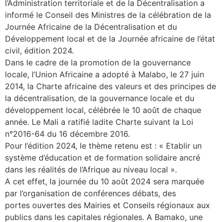
l’Administration territoriale et de la Décentralisation a
informé le Conseil des Ministres de la célébration de la
Journée Africaine de la Décentralisation et du
Développement local et de la Journée africaine de l’état
civil, édition 2024.
Dans le cadre de la promotion de la gouvernance
locale, l’Union Africaine a adopté à Malabo, le 27 juin
2014, la Charte africaine des valeurs et des principes de
la décentralisation, de la gouvernance locale et du
développement local, célébrée le 10 août de chaque
année. Le Mali a ratifié ladite Charte suivant la Loi
n°2016-64 du 16 décembre 2016.
Pour l’édition 2024, le thème retenu est : « Etablir un
système d’éducation et de formation solidaire ancré
dans les réalités de l’Afrique au niveau local ».
A cet effet, la journée du 10 août 2024 sera marquée
par l’organisation de conférences débats, des
portes ouvertes des Mairies et Conseils régionaux aux
publics dans les capitales régionales. A Bamako, une