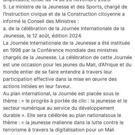
5. Le ministre de la Jeunesse et des Sports, chargé de
l’Instruction civique et de la Construction citoyenne a
informé le Conseil des Ministres :
a. de la célébration de la Journée Internationale de la
Jeunesse, le 12 août, édition 2024.
La Journée Internationale de la Jeunesse a été instituée
en 1998 par la Conférence mondiale des ministres
chargés de la Jeunesse. La célébration de cette Journée
est une occasion pour les jeunes du Mali, d’Afrique et du
monde entier de se faire entendre à travers leur
participation effective dans la mise en œuvre des
actions initiées en leur faveur.
Au plan international, la Journée est placée sous le
thème : « le progrès à portée de clic : la jeunesse et le
secteur numérique au service du développement
durable ». Elle sera célébrée au plan nationalsous le
thème : « la jeunesse malienne dans la lutte contre le
terrorisme à travers la digitalisation pour un Mali