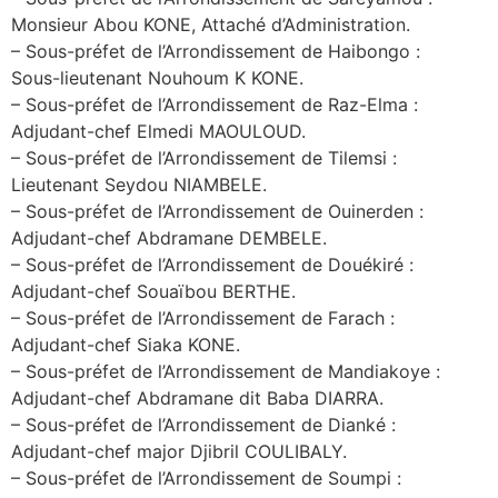
Monsieur Abou KONE, Attaché d’Administration.
– Sous-préfet de l’Arrondissement de Haibongo :
Sous-lieutenant Nouhoum K KONE.
– Sous-préfet de l’Arrondissement de Raz-Elma :
Adjudant-chef Elmedi MAOULOUD.
– Sous-préfet de l’Arrondissement de Tilemsi :
Lieutenant Seydou NIAMBELE.
– Sous-préfet de l’Arrondissement de Ouinerden :
Adjudant-chef Abdramane DEMBELE.
– Sous-préfet de l’Arrondissement de Douékiré :
Adjudant-chef Souaïbou BERTHE.
– Sous-préfet de l’Arrondissement de Farach :
Adjudant-chef Siaka KONE.
– Sous-préfet de l’Arrondissement de Mandiakoye :
Adjudant-chef Abdramane dit Baba DIARRA.
– Sous-préfet de l’Arrondissement de Dianké :
Adjudant-chef major Djibril COULIBALY.
– Sous-préfet de l’Arrondissement de Soumpi :