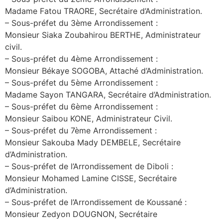
Madame Fatou TRAORE, Secrétaire d’Administration.
– Sous-préfet du 3ème Arrondissement :
Monsieur Siaka Zoubahirou BERTHE, Administrateur
civil.
– Sous-préfet du 4ème Arrondissement :
Monsieur Békaye SOGOBA, Attaché d’Administration.
– Sous-préfet du 5ème Arrondissement :
Madame Sayon TANGARA, Secrétaire d’Administration.
– Sous-préfet du 6ème Arrondissement :
Monsieur Saibou KONE, Administrateur Civil.
– Sous-préfet du 7ème Arrondissement :
Monsieur Sakouba Mady DEMBELE, Secrétaire
d’Administration.
– Sous-préfet de l’Arrondissement de Diboli :
Monsieur Mohamed Lamine CISSE, Secrétaire
d’Administration.
– Sous-préfet de l’Arrondissement de Koussané :
Monsieur Zedyon DOUGNON, Secrétaire