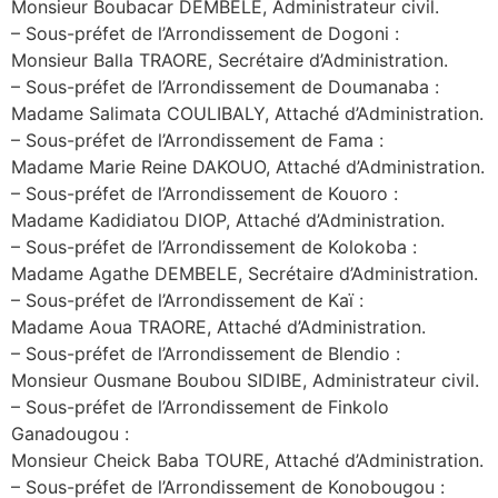
Monsieur Boubacar DEMBELE, Administrateur civil.
– Sous-préfet de l’Arrondissement de Dogoni :
Monsieur Balla TRAORE, Secrétaire d’Administration.
– Sous-préfet de l’Arrondissement de Doumanaba :
Madame Salimata COULIBALY, Attaché d’Administration.
– Sous-préfet de l’Arrondissement de Fama :
Madame Marie Reine DAKOUO, Attaché d’Administration.
– Sous-préfet de l’Arrondissement de Kouoro :
Madame Kadidiatou DIOP, Attaché d’Administration.
– Sous-préfet de l’Arrondissement de Kolokoba :
Madame Agathe DEMBELE, Secrétaire d’Administration.
– Sous-préfet de l’Arrondissement de Kaï :
Madame Aoua TRAORE, Attaché d’Administration.
– Sous-préfet de l’Arrondissement de Blendio :
Monsieur Ousmane Boubou SIDIBE, Administrateur civil.
– Sous-préfet de l’Arrondissement de Finkolo
Ganadougou :
Monsieur Cheick Baba TOURE, Attaché d’Administration.
– Sous-préfet de l’Arrondissement de Konobougou :