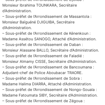
Monsieur Ibrahima TOUNKARA, Secrétaire
d’Administration.
– Sous-préfet de l’Arrondissement de Massantola :
Monsieur Baïguéné DJIGUIBA, Secrétaire
d’Administration.
– Sous-préfet de l’Arrondissement de Kénenkoun :
Madame Assétou SANOGO, Attaché d’Administration.
– Sous-préfet de l’Arrondissement de Daban :
Monsieur Alassane BALLO, Secrétaire d’Administration.
– Sous-préfet de l’Arrondissement de Faladié :
Monsieur Almamy CISSE, Secrétaire d’Administration.
– Sous-préfet de l’Arrondissement de Bancoumana :
Adjudant-chef de Police Aboubacar TRAORE.
– Sous-préfet de l’Arrondissement de Sobra :
Madame Halima DIARRA, Attaché d’Administration.
– Sous-préfet de l’Arrondissement de Nongo-Souala :
Madame Fatoumata SIBY, Secrétaire d’Administration.
– Sous-préfet de l’Arrondissement de Zégoua :