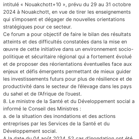
intitulé « Nouakchott+10 », prévu du 29 au 31 octobre
2024 à Nouakchott, en vue de tirer les enseignements
qui s’imposent et dégager de nouvelles orientations
stratégiques pour ce secteur.
Ce forum a pour objectif de faire le bilan des résultats
atteints et des difficultés constatées dans la mise en
œuvre de cette initiative dans un environnement socio-
politique et sécuritaire régional qui a fortement évolué
et de proposer des réorientations éventuelles face aux
enjeux et défis émergents permettant de mieux guider
les investissements futurs pour plus de résilience et de
productivité dans le secteur de l’élevage dans les pays
du sahel et de l’Afrique de l’ouest.
8. Le ministre de la Santé et du Développement social a
informé le Conseil des Ministres :
a. de la situation des inondations et des actions
entreprises par les Services de la Santé et du
Développement social.
A la date du 04 août 2024, 52 cas d’inondation ont été