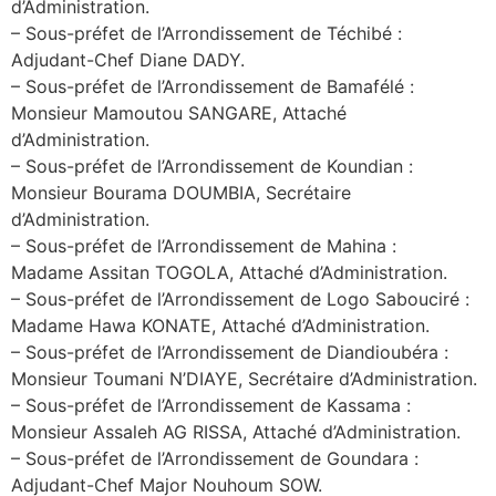
d’Administration.
– Sous-préfet de l’Arrondissement de Téchibé :
Adjudant-Chef Diane DADY.
– Sous-préfet de l’Arrondissement de Bamafélé :
Monsieur Mamoutou SANGARE, Attaché
d’Administration.
– Sous-préfet de l’Arrondissement de Koundian :
Monsieur Bourama DOUMBIA, Secrétaire
d’Administration.
– Sous-préfet de l’Arrondissement de Mahina :
Madame Assitan TOGOLA, Attaché d’Administration.
– Sous-préfet de l’Arrondissement de Logo Sabouciré :
Madame Hawa KONATE, Attaché d’Administration.
– Sous-préfet de l’Arrondissement de Diandioubéra :
Monsieur Toumani N’DIAYE, Secrétaire d’Administration.
– Sous-préfet de l’Arrondissement de Kassama :
Monsieur Assaleh AG RISSA, Attaché d’Administration.
– Sous-préfet de l’Arrondissement de Goundara :
Adjudant-Chef Major Nouhoum SOW.