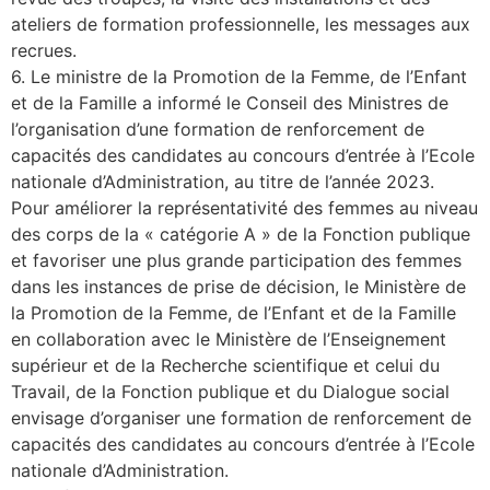
ateliers de formation professionnelle, les messages aux
recrues.
6. Le ministre de la Promotion de la Femme, de l’Enfant
et de la Famille a informé le Conseil des Ministres de
l’organisation d’une formation de renforcement de
capacités des candidates au concours d’entrée à l’Ecole
nationale d’Administration, au titre de l’année 2023.
Pour améliorer la représentativité des femmes au niveau
des corps de la « catégorie A » de la Fonction publique
et favoriser une plus grande participation des femmes
dans les instances de prise de décision, le Ministère de
la Promotion de la Femme, de l’Enfant et de la Famille
en collaboration avec le Ministère de l’Enseignement
supérieur et de la Recherche scientifique et celui du
Travail, de la Fonction publique et du Dialogue social
envisage d’organiser une formation de renforcement de
capacités des candidates au concours d’entrée à l’Ecole
nationale d’Administration.