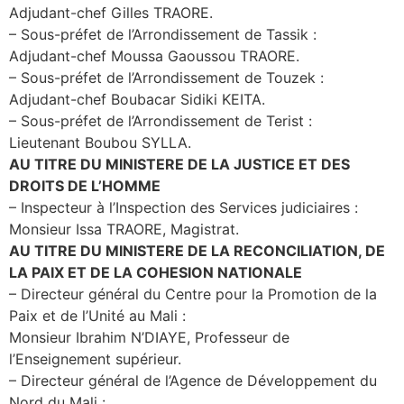
Adjudant-chef Gilles TRAORE.
– Sous-préfet de l’Arrondissement de Tassik :
Adjudant-chef Moussa Gaoussou TRAORE.
– Sous-préfet de l’Arrondissement de Touzek :
Adjudant-chef Boubacar Sidiki KEITA.
– Sous-préfet de l’Arrondissement de Terist :
Lieutenant Boubou SYLLA.
AU TITRE DU MINISTERE DE LA JUSTICE ET DES
DROITS DE L’HOMME
– Inspecteur à l’Inspection des Services judiciaires :
Monsieur Issa TRAORE, Magistrat.
AU TITRE DU MINISTERE DE LA RECONCILIATION, DE
LA PAIX ET DE LA COHESION NATIONALE
– Directeur général du Centre pour la Promotion de la
Paix et de l’Unité au Mali :
Monsieur Ibrahim N’DIAYE, Professeur de
l’Enseignement supérieur.
– Directeur général de l’Agence de Développement du
Nord du Mali :