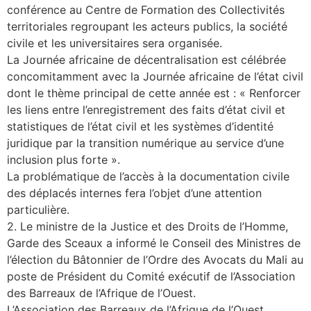
conférence au Centre de Formation des Collectivités
territoriales regroupant les acteurs publics, la société
civile et les universitaires sera organisée.
La Journée africaine de décentralisation est célébrée
concomitamment avec la Journée africaine de l’état civil
dont le thème principal de cette année est : « Renforcer
les liens entre l’enregistrement des faits d’état civil et
statistiques de l’état civil et les systèmes d’identité
juridique par la transition numérique au service d’une
inclusion plus forte ».
La problématique de l’accès à la documentation civile
des déplacés internes fera l’objet d’une attention
particulière.
2. Le ministre de la Justice et des Droits de l’Homme,
Garde des Sceaux a informé le Conseil des Ministres de
l’élection du Bâtonnier de l’Ordre des Avocats du Mali au
poste de Président du Comité exécutif de l’Association
des Barreaux de l’Afrique de l’Ouest.
L’Association des Barreaux de l’Afrique de l’Ouest