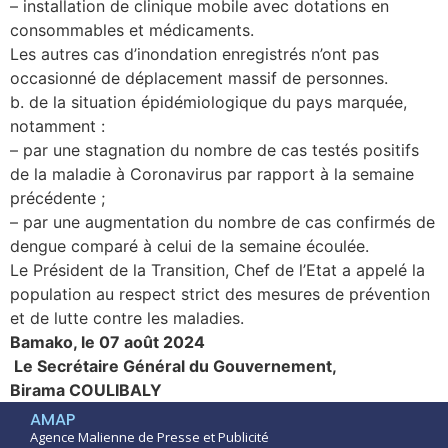
– installation de clinique mobile avec dotations en
consommables et médicaments.
Les autres cas d’inondation enregistrés n’ont pas
occasionné de déplacement massif de personnes.
b. de la situation épidémiologique du pays marquée,
notamment :
– par une stagnation du nombre de cas testés positifs
de la maladie à Coronavirus par rapport à la semaine
précédente ;
– par une augmentation du nombre de cas confirmés de
dengue comparé à celui de la semaine écoulée.
Le Président de la Transition, Chef de l’Etat a appelé la
population au respect strict des mesures de prévention
et de lutte contre les maladies.
Bamako, le 07 août 2024
Le Secrétaire Général du Gouvernement,
Birama COULIBALY
AMAP
Agence Malienne de Presse et Publicité