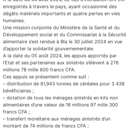
enregistrés à travers le pays, ayant occasionné des
dégâts matériels importants et quatre pertes en vies
humaines.
Une mission conjointe du Ministère de la Santé et du
Développement social et du Commissariat à la Sécurité
alimentaire s’est rendue à Bla le 30 juillet 2024 en vue
d’apporter la solidarité gouvernementale.
A la date du 05 août 2024, les appuis apportés par
l’Etat et ses partenaires aux sinistrés s’élèvent à 276
millions 78 mille 800 francs CFA.
Ces appuis se présentent comme suit :
– distribution de 81,943 tonnes de céréales pour 3 438
bénéficiaires ;
– dotation de tous les ménages sinistrés en kits non
alimentaires d’une valeur de 16 millions 97 mille 300
francs CFA ;
– transfert monétaire aux ménages sinistrés d’un
montant de 74 millions de francs CFA ;