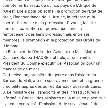
compte les Barreaux de quinze pays de l’Afrique de
l’Ouest. Elle a pour objectifs : la promotion de l’Etat de
droit, l’indépendance de la Justice, la défense et la
liberté d’exercice de la profession d’avocat, la lutte
contre la corruption du pouvoir judicaire, le
renforcement des liens professionnels entre ses
membres, la promotion et la protection des Droits de
l’Homme.
Le Bâtonnier de l’Ordre des Avocats du Mali, Maître
Ousmane Bouba TRAORE a été élu, à l’unanimité,
Président du Comité exécutif de l’Association pour un
mandat de deux ans.
Cette élection, première du genre dans l’histoire du
Barreau du Mali, atteste son rayonnement et sa grande
crédibilité auprès des autres Barreaux ouest-africains.
3. Le ministre des Transports et des Infrastructures a
informé le Conseil des Ministres de la mise en place d’un
système centralisé d’émission et de suivi sécurisé des