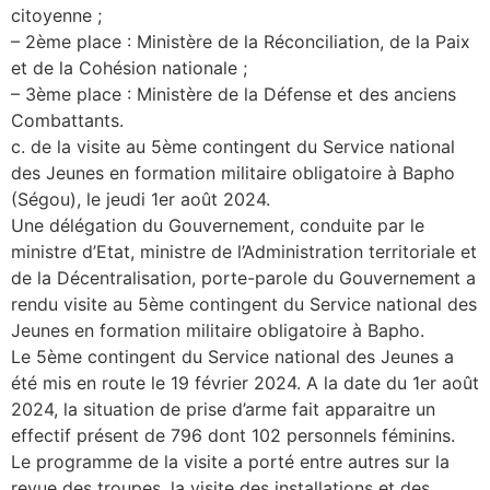
citoyenne ;
– 2ème place : Ministère de la Réconciliation, de la Paix
et de la Cohésion nationale ;
– 3ème place : Ministère de la Défense et des anciens
Combattants.
c. de la visite au 5ème contingent du Service national
des Jeunes en formation militaire obligatoire à Bapho
(Ségou), le jeudi 1er août 2024.
Une délégation du Gouvernement, conduite par le
ministre d’Etat, ministre de l’Administration territoriale et
de la Décentralisation, porte-parole du Gouvernement a
rendu visite au 5ème contingent du Service national des
Jeunes en formation militaire obligatoire à Bapho.
Le 5ème contingent du Service national des Jeunes a
été mis en route le 19 février 2024. A la date du 1er août
2024, la situation de prise d’arme fait apparaitre un
effectif présent de 796 dont 102 personnels féminins.
Le programme de la visite a porté entre autres sur la
revue des troupes, la visite des installations et des