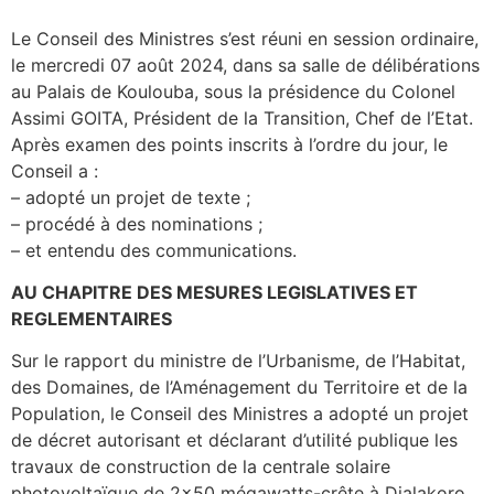
Le Conseil des Ministres s’est réuni en session ordinaire,
le mercredi 07 août 2024, dans sa salle de délibérations
au Palais de Koulouba, sous la présidence du Colonel
Assimi GOITA, Président de la Transition, Chef de l’Etat.
Après examen des points inscrits à l’ordre du jour, le
Conseil a :
– adopté un projet de texte ;
– procédé à des nominations ;
– et entendu des communications.
AU CHAPITRE DES MESURES LEGISLATIVES ET
REGLEMENTAIRES
Sur le rapport du ministre de l’Urbanisme, de l’Habitat,
des Domaines, de l’Aménagement du Territoire et de la
Population, le Conseil des Ministres a adopté un projet
de décret autorisant et déclarant d’utilité publique les
travaux de construction de la centrale solaire
photovoltaïque de 2×50 mégawatts-crête à Dialakoro,