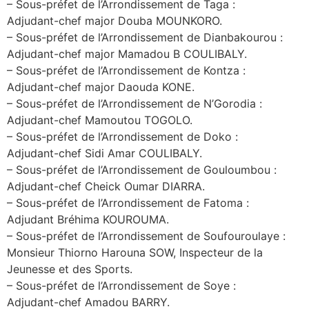
– Sous-préfet de l’Arrondissement de Taga :
Adjudant-chef major Douba MOUNKORO.
– Sous-préfet de l’Arrondissement de Dianbakourou :
Adjudant-chef major Mamadou B COULIBALY.
– Sous-préfet de l’Arrondissement de Kontza :
Adjudant-chef major Daouda KONE.
– Sous-préfet de l’Arrondissement de N’Gorodia :
Adjudant-chef Mamoutou TOGOLO.
– Sous-préfet de l’Arrondissement de Doko :
Adjudant-chef Sidi Amar COULIBALY.
– Sous-préfet de l’Arrondissement de Gouloumbou :
Adjudant-chef Cheick Oumar DIARRA.
– Sous-préfet de l’Arrondissement de Fatoma :
Adjudant Bréhima KOUROUMA.
– Sous-préfet de l’Arrondissement de Soufouroulaye :
Monsieur Thiorno Harouna SOW, Inspecteur de la
Jeunesse et des Sports.
– Sous-préfet de l’Arrondissement de Soye :
Adjudant-chef Amadou BARRY.