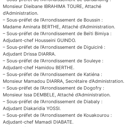
Monsieur Dieibane IBRAHIMA TOURE, Attaché
d’Administration.
– Sous-préfet de l’Arrondissement de Boussin :
Madame Aminata BERTHE, Attaché d’Administration.
– Sous-préfet de l’Arrondissement de Beïti Bimiya :
Adjudant-chef Housseini GUINDO.
– Sous-préfet de l’Arrondissement de Diguiciré :
Adjudant Drissa DIARRA.
– Sous-préfet de l’Arrondissement de Souleye :
Adjudant-chef Hamidou BERTHE.
– Sous-préfet de l’Arrondissement de Katiéna :
Monsieur Mamadou DIARRA, Secrétaire d’Administration.
– Sous-préfet de l’Arrondissement de Dogofry :
Monsieur Issa DEMBELE, Attaché d’Administration.
– Sous-préfet de l’Arrondissement de Diabaly :
Adjudant Diakaridia YOSSI.
– Sous-préfet de l’Arrondissement de Kouakourou :
Adjudant-chef Mamadi DIABATE.