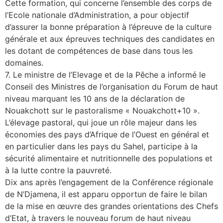
Cette formation, qui concerne l’ensemble des corps de
l’Ecole nationale d’Administration, a pour objectif
d’assurer la bonne préparation à l’épreuve de la culture
générale et aux épreuves techniques des candidates en
les dotant de compétences de base dans tous les
domaines.
7. Le ministre de l’Elevage et de la Pêche a informé le
Conseil des Ministres de l’organisation du Forum de haut
niveau marquant les 10 ans de la déclaration de
Nouakchott sur le pastoralisme « Nouakchott+10 ».
L’élevage pastoral, qui joue un rôle majeur dans les
économies des pays d’Afrique de l’Ouest en général et
en particulier dans les pays du Sahel, participe à la
sécurité alimentaire et nutritionnelle des populations et
à la lutte contre la pauvreté.
Dix ans après l’engagement de la Conférence régionale
de N’Djamena, il est apparu opportun de faire le bilan
de la mise en œuvre des grandes orientations des Chefs
d’Etat, à travers le nouveau forum de haut niveau