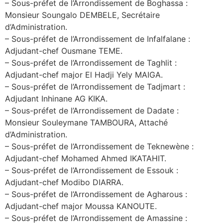
– Sous-préfet de l’Arrondissement de Boghassa :
Monsieur Soungalo DEMBELE, Secrétaire
d’Administration.
– Sous-préfet de l’Arrondissement de Infalfalane :
Adjudant-chef Ousmane TEME.
– Sous-préfet de l’Arrondissement de Taghlit :
Adjudant-chef major El Hadji Yely MAIGA.
– Sous-préfet de l’Arrondissement de Tadjmart :
Adjudant Inhinane AG KIKA.
– Sous-préfet de l’Arrondissement de Dadate :
Monsieur Souleymane TAMBOURA, Attaché
d’Administration.
– Sous-préfet de l’Arrondissement de Teknewène :
Adjudant-chef Mohamed Ahmed IKATAHIT.
– Sous-préfet de l’Arrondissement de Essouk :
Adjudant-chef Modibo DIARRA.
– Sous-préfet de l’Arrondissement de Agharous :
Adjudant-chef major Moussa KANOUTE.
– Sous-préfet de l’Arrondissement de Amassine :