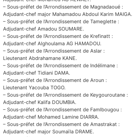
– Sous-préfet de l’Arrondissement de Magnadaoué :
Adjudant-chef major Mahamadou Abdoul Karim MAIGA.
– Sous-préfet de l’Arrondissement de Tameglette :
Adjudant-chef Amadou SOUMARE.
– Sous-préfet de l’Arrondissement de Krefinatt :
Adjudant-chef Alghoulama AG HAMADOU.
– Sous-préfet de l’Arrondissement de Aslar :
Lieutenant Abdrahamane KANE.
– Sous-préfet de l’Arrondissement de Indélimane :
Adjudant-chef Tidiani DAMA.
– Sous-préfet de l’Arrondissement de Aroun :
Lieutenant Yacouba TOGO.
– Sous-préfet de l’Arrondissement de Keygouroutane :
Adjudant-chef Kalifa DOUMBIA.
– Sous-préfet de l’Arrondissement de Famlbougou :
Adjudant-chef Mohamed Lamine DIARRA.
– Sous-préfet de l’Arrondissement de Amastrakat :
Adjudant-chef major Soumaïla DRAME.