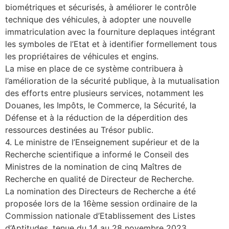
biométriques et sécurisés, à améliorer le contrôle
technique des véhicules, à adopter une nouvelle
immatriculation avec la fourniture deplaques intégrant
les symboles de l’Etat et à identifier formellement tous
les propriétaires de véhicules et engins.
La mise en place de ce système contribuera à
l’amélioration de la sécurité publique, à la mutualisation
des efforts entre plusieurs services, notamment les
Douanes, les Impôts, le Commerce, la Sécurité, la
Défense et à la réduction de la déperdition des
ressources destinées au Trésor public.
4. Le ministre de l’Enseignement supérieur et de la
Recherche scientifique a informé le Conseil des
Ministres de la nomination de cinq Maîtres de
Recherche en qualité de Directeur de Recherche.
La nomination des Directeurs de Recherche a été
proposée lors de la 16ème session ordinaire de la
Commission nationale d’Etablissement des Listes
d’Aptitudes, tenue du 14 au 28 novembre 2023.