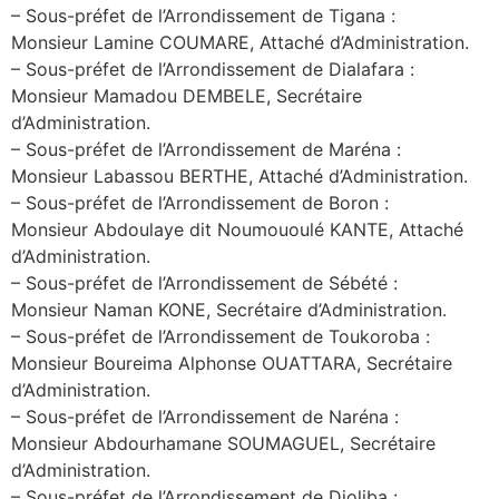
– Sous-préfet de l’Arrondissement de Tigana :
Monsieur Lamine COUMARE, Attaché d’Administration.
– Sous-préfet de l’Arrondissement de Dialafara :
Monsieur Mamadou DEMBELE, Secrétaire
d’Administration.
– Sous-préfet de l’Arrondissement de Maréna :
Monsieur Labassou BERTHE, Attaché d’Administration.
– Sous-préfet de l’Arrondissement de Boron :
Monsieur Abdoulaye dit Noumououlé KANTE, Attaché
d’Administration.
– Sous-préfet de l’Arrondissement de Sébété :
Monsieur Naman KONE, Secrétaire d’Administration.
– Sous-préfet de l’Arrondissement de Toukoroba :
Monsieur Boureima Alphonse OUATTARA, Secrétaire
d’Administration.
– Sous-préfet de l’Arrondissement de Naréna :
Monsieur Abdourhamane SOUMAGUEL, Secrétaire
d’Administration.
– Sous-préfet de l’Arrondissement de Djoliba :