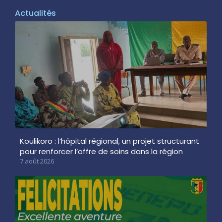
Actualités
Koulikoro : l’hôpital régional, un projet structurant
pour renforcer l’offre de soins dans la région
7 août 2026