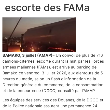
escorte des FAMa
BAMAKO, 3 juillet (AMAP)
– Un convoi de plus de 716
camions-citernes, escorté durant la nuit par les Forces
armées maliennes (FAMa), est arrivé au parking de
Bamako ce vendredi 3 juillet 2026, aux alentours de 5
heures du matin, selon un flash d’information de la
Direction générale du commerce, de la consommation
et de la concurrence (DGCC) consulté par l’AMAP.
Les équipes des services des Douanes, de la DGCC et
de la Police nationale assurent une permanence 24