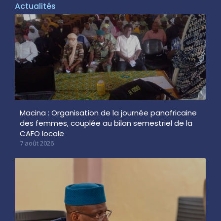
Actualités
Macina : Organisation de la journée panafricaine
des femmes, couplée au bilan semestriel de la
CAFO locale
7 août 2026