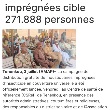
imprégnées cible
271.888 personnes
Tenenkou, 3 juillet (AMAP)
– La campagne de
distribution gratuite de moustiquaires imprégnées
d’insecticide en couverture universelle a été
officiellement lancée, vendredi, au Centre de santé de
référence (CSRéf) de Tenenkou, en présence des
autorités administratives, coutumières et religieuses,
des responsables du district sanitaire et de l’Association