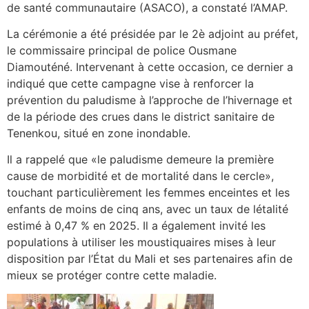
de santé communautaire (ASACO), a constaté l’AMAP.
La cérémonie a été présidée par le 2è adjoint au préfet,
le commissaire principal de police Ousmane
Diamouténé. Intervenant à cette occasion, ce dernier a
indiqué que cette campagne vise à renforcer la
prévention du paludisme à l’approche de l’hivernage et
de la période des crues dans le district sanitaire de
Tenenkou, situé en zone inondable.
Il a rappelé que «le paludisme demeure la première
cause de morbidité et de mortalité dans le cercle»,
touchant particulièrement les femmes enceintes et les
enfants de moins de cinq ans, avec un taux de létalité
estimé à 0,47 % en 2025. Il a également invité les
populations à utiliser les moustiquaires mises à leur
disposition par l’État du Mali et ses partenaires afin de
mieux se protéger contre cette maladie.