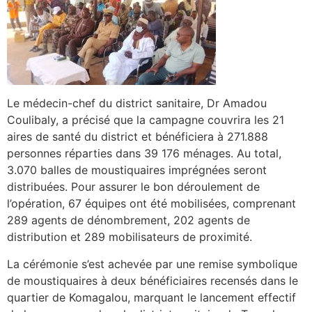
Le médecin-chef du district sanitaire, Dr Amadou
Coulibaly, a précisé que la campagne couvrira les 21
aires de santé du district et bénéficiera à 271.888
personnes réparties dans 39 176 ménages. Au total,
3.070 balles de moustiquaires imprégnées seront
distribuées. Pour assurer le bon déroulement de
l’opération, 67 équipes ont été mobilisées, comprenant
289 agents de dénombrement, 202 agents de
distribution et 289 mobilisateurs de proximité.
La cérémonie s’est achevée par une remise symbolique
de moustiquaires à deux bénéficiaires recensés dans le
quartier de Komagalou, marquant le lancement effectif