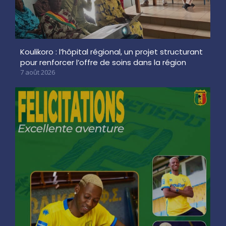
Koulikoro : l’hôpital régional, un projet structurant
pour renforcer l’offre de soins dans la région
7 août 2026