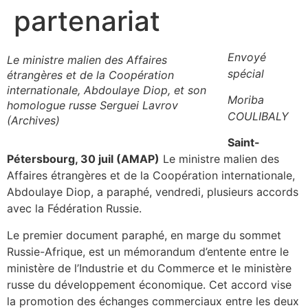
partenariat
Envoyé
Le ministre malien des Affaires
spécial
étrangères et de la Coopération
internationale, Abdoulaye Diop, et son
Moriba
homologue russe Serguei Lavrov
COULIBALY
(Archives)
Saint-
Pétersbourg, 30 juil (AMAP)
Le ministre malien des
Affaires étrangères et de la Coopération internationale,
Abdoulaye Diop, a paraphé, vendredi, plusieurs accords
avec la Fédération Russie.
Le premier document paraphé, en marge du sommet
Russie-Afrique, est un mémorandum d’entente entre le
ministère de l’Industrie et du Commerce et le ministère
russe du développement économique. Cet accord vise
la promotion des échanges commerciaux entre les deux