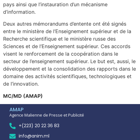
pays ainsi que l’instauration d’un mécanisme
d’information.
Deux autres mémorandums d’entente ont été signés
entre le ministère de l’Enseignement supérieur et de la
Recherche scientifique et le ministère russe des
Sciences et de l’Enseignement supérieur. Ces accords
visent le renforcement de la coopération dans le
secteur de l’enseignement supérieur. Le but est, aussi, le
développement et la consolidation des rapports dans le
domaine des activités scientifiques, technologiques et
de l’innovation.
MC/MD (AMAP)
AMAP
Agence Malienne de Presse et Publicité
+(223) 20 22 36 83
info@anim.ml