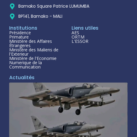
Bamako Square Patrice LUMUMBA
BP141, Bamako - MALI
Institutions
Liens utiles
Présidence
AES
Primature
ORTM
Ministère des Affaires
L'ESSOR
Étrangeres
Ministère des Maliens de
l'Exterieur
Ministère de l'Economie
Numerique de la
Communication
Actualités