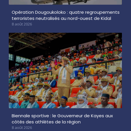
Opération Dougoukoloko : quatre regroupements
terroristes neutralisés au nord-ouest de Kidal
8 août 2026
Biennale sportive : le Gouverneur de Kayes aux
côtés des athlètes de la région
8 août 2026