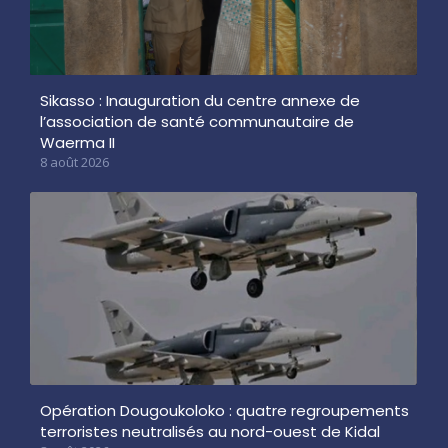
Sikasso : Inauguration du centre annexe de
l’association de santé communautaire de
Waerma II
8 août 2026
Opération Dougoukoloko : quatre regroupements
terroristes neutralisés au nord-ouest de Kidal