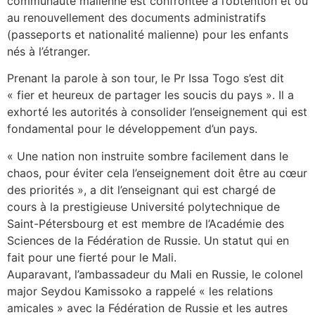
communauté malienne est confrontée à l’obtention et ou
au renouvellement des documents administratifs
(passeports et nationalité malienne) pour les enfants
nés à l’étranger.
Prenant la parole à son tour, le Pr Issa Togo s’est dit
« fier et heureux de partager les soucis du pays ». Il a
exhorté les autorités à consolider l’enseignement qui est
fondamental pour le développement d’un pays.
« Une nation non instruite sombre facilement dans le
chaos, pour éviter cela l’enseignement doit être au cœur
des priorités », a dit l’enseignant qui est chargé de
cours à la prestigieuse Université polytechnique de
Saint-Pétersbourg et est membre de l’Académie des
Sciences de la Fédération de Russie. Un statut qui en
fait pour une fierté pour le Mali.
Auparavant, l’ambassadeur du Mali en Russie, le colonel
major Seydou Kamissoko a rappelé « les relations
amicales » avec la Fédération de Russie et les autres