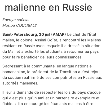
malienne en Russie
Envoyé spécial
Moriba COULIBALY
Saint-Pétersbourg, 30 juil (AMAP)
Le chef de l’État
malien, le colonel Assimi Goïta, a rencontré les Maliens
résidant en Russie avec lesquels il a dressé la situation
du Mali et a exhorté les étudiants à retourner au pays
pour faire bénéficier de leurs connaissances.
S’adressant à la communauté, en langue nationale
bamanankan, le président de la Transition a s’est réjoui
du soutien réaffirmé de ses compatriotes en Russie aux
autorités maliennes.
Il leur a demandé de respecter les lois du pays d’accueil
qui « est plus qu’un ami et un partenaire exemplaire et
fiable. » Il a encouragé les étudiants maliens à être