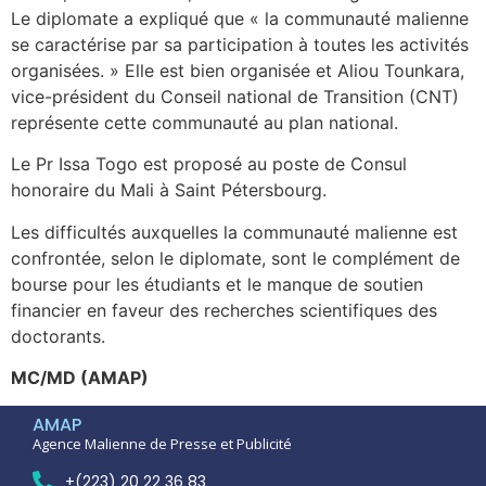
Le diplomate a expliqué que « la communauté malienne
se caractérise par sa participation à toutes les activités
organisées. » Elle est bien organisée et Aliou Tounkara,
vice-président du Conseil national de Transition (CNT)
représente cette communauté au plan national.
Le Pr Issa Togo est proposé au poste de Consul
honoraire du Mali à Saint Pétersbourg.
Les difficultés auxquelles la communauté malienne est
confrontée, selon le diplomate, sont le complément de
bourse pour les étudiants et le manque de soutien
financier en faveur des recherches scientifiques des
doctorants.
MC/MD (AMAP)
AMAP
Agence Malienne de Presse et Publicité
+(223) 20 22 36 83