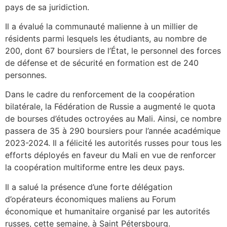
pays de sa juridiction.
Il a évalué la communauté malienne à un millier de
résidents parmi lesquels les étudiants, au nombre de
200, dont 67 boursiers de l’État, le personnel des forces
de défense et de sécurité en formation est de 240
personnes.
Dans le cadre du renforcement de la coopération
bilatérale, la Fédération de Russie a augmenté le quota
de bourses d’études octroyées au Mali. Ainsi, ce nombre
passera de 35 à 290 boursiers pour l’année académique
2023-2024. Il a félicité les autorités russes pour tous les
efforts déployés en faveur du Mali en vue de renforcer
la coopération multiforme entre les deux pays.
Il a salué la présence d’une forte délégation
d’opérateurs économiques maliens au Forum
économique et humanitaire organisé par les autorités
russes, cette semaine, à Saint Pétersbourg.