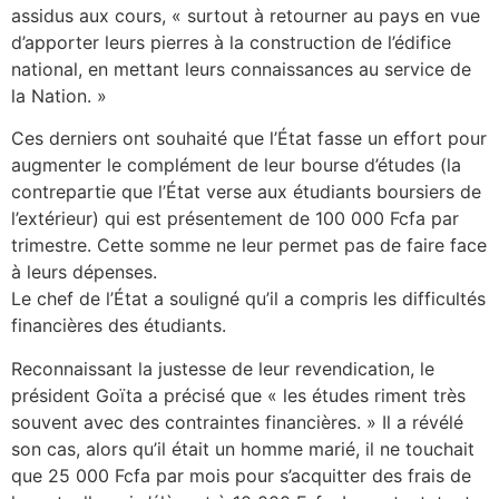
assidus aux cours, « surtout à retourner au pays en vue
d’apporter leurs pierres à la construction de l’édifice
national, en mettant leurs connaissances au service de
la Nation. »
Ces derniers ont souhaité que l’État fasse un effort pour
augmenter le complément de leur bourse d’études (la
contrepartie que l’État verse aux étudiants boursiers de
l’extérieur) qui est présentement de 100 000 Fcfa par
trimestre. Cette somme ne leur permet pas de faire face
à leurs dépenses.
Le chef de l’État a souligné qu’il a compris les difficultés
financières des étudiants.
Reconnaissant la justesse de leur revendication, le
président Goïta a précisé que « les études riment très
souvent avec des contraintes financières. » Il a révélé
son cas, alors qu’il était un homme marié, il ne touchait
que 25 000 Fcfa par mois pour s’acquitter des frais de