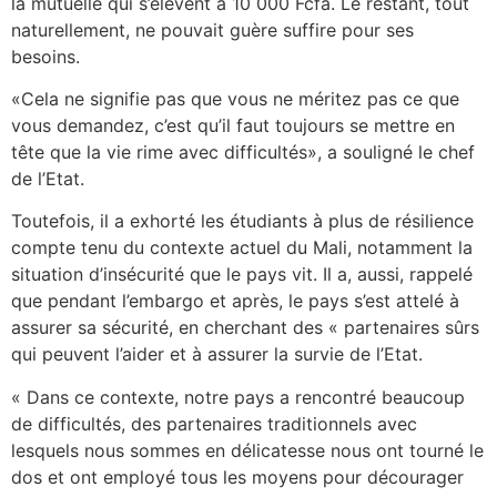
la mutuelle qui s’élèvent à 10 000 Fcfa. Le restant, tout
naturellement, ne pouvait guère suffire pour ses
besoins.
«Cela ne signifie pas que vous ne méritez pas ce que
vous demandez, c’est qu’il faut toujours se mettre en
tête que la vie rime avec difficultés», a souligné le chef
de l’Etat.
Toutefois, il a exhorté les étudiants à plus de résilience
compte tenu du contexte actuel du Mali, notamment la
situation d’insécurité que le pays vit. Il a, aussi, rappelé
que pendant l’embargo et après, le pays s’est attelé à
assurer sa sécurité, en cherchant des « partenaires sûrs
qui peuvent l’aider et à assurer la survie de l’Etat.
« Dans ce contexte, notre pays a rencontré beaucoup
de difficultés, des partenaires traditionnels avec
lesquels nous sommes en délicatesse nous ont tourné le
dos et ont employé tous les moyens pour décourager