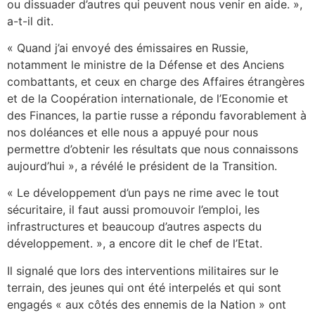
ou dissuader d’autres qui peuvent nous venir en aide. »,
a-t-il dit.
« Quand j’ai envoyé des émissaires en Russie,
notamment le ministre de la Défense et des Anciens
combattants, et ceux en charge des Affaires étrangères
et de la Coopération internationale, de l’Economie et
des Finances, la partie russe a répondu favorablement à
nos doléances et elle nous a appuyé pour nous
permettre d’obtenir les résultats que nous connaissons
aujourd’hui », a révélé le président de la Transition.
« Le développement d’un pays ne rime avec le tout
sécuritaire, il faut aussi promouvoir l’emploi, les
infrastructures et beaucoup d’autres aspects du
développement. », a encore dit le chef de l’Etat.
Il signalé que lors des interventions militaires sur le
terrain, des jeunes qui ont été interpelés et qui sont
engagés « aux côtés des ennemis de la Nation » ont