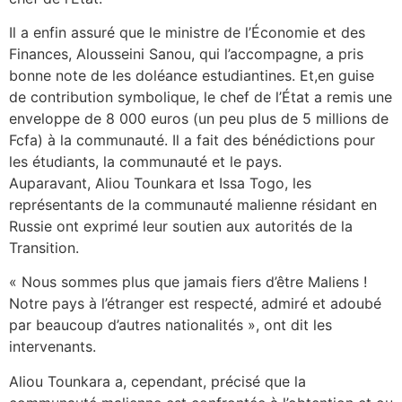
Il a enfin assuré que le ministre de l’Économie et des
Finances, Alousseini Sanou, qui l’accompagne, a pris
bonne note de les doléance estudiantines. Et,en guise
de contribution symbolique, le chef de l’État a remis une
enveloppe de 8 000 euros (un peu plus de 5 millions de
Fcfa) à la communauté. Il a fait des bénédictions pour
les étudiants, la communauté et le pays.
Auparavant, Aliou Tounkara et Issa Togo, les
représentants de la communauté malienne résidant en
Russie ont exprimé leur soutien aux autorités de la
Transition.
« Nous sommes plus que jamais fiers d’être Maliens !
Notre pays à l’étranger est respecté, admiré et adoubé
par beaucoup d’autres nationalités », ont dit les
intervenants.
Aliou Tounkara a, cependant, précisé que la