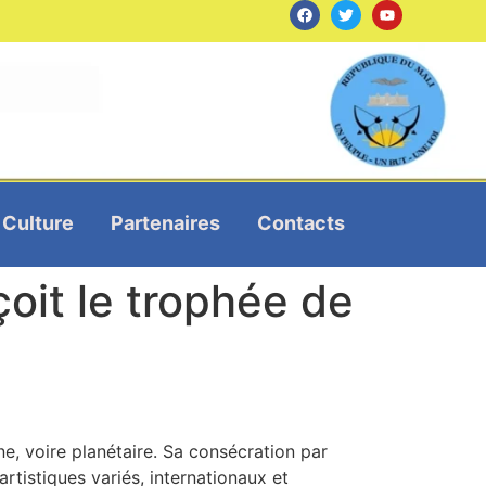
Culture
Partenaires
Contacts
çoit le trophée de
ine, voire planétaire. Sa consécration par
artistiques variés, internationaux et