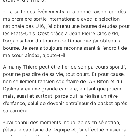
« La suite des événements lui a donné raison, car dès
ma première sortie internationale avec la sélection
nationale des U16, j’ai obtenu une bourse d’études pour
les Etats-Unis. C’est grâce à Jean Pierre Ciesielski,
l’organisateur du tournoi de Douai que j’ai obtenu la
bourse. Je serais toujours reconnaissant à l’endroit de
ma sœur aînée», ajoute-t-il.
Almamy Thiero peut être fier de son parcours sportif,
pour ne pas dire de sa vie, tout court. Et pour cause,
non seulement l’ancien sociétaire de l’AS Biton et du
Djoliba a eu une grande carrière, en tant que joueur
mais, aussi et surtout, parce qu’il a réalisé un rêve
d’enfance, celui de devenir entraîneur de basket après
sa carrière.
«J’ai connu des moments inoubliables en sélection,
j’étais le capitaine de l’équipe et j’ai effectué plusieurs