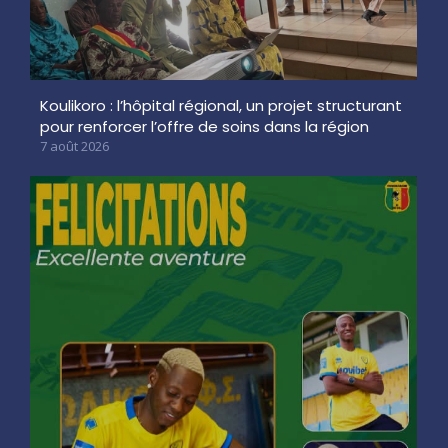
Koulikoro : l’hôpital régional, un projet structurant
pour renforcer l’offre de soins dans la région
7 août 2026