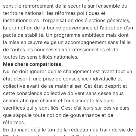
sont : le renforcement de la sécurité sur l’ensemble du
territoire national ; les réformes politiques et
institutionnelles ; l’organisation des élections générales;
la promotion de la bonne gouvernance et l’adoption d’un
pacte de stabilité. Un programme ambitieux mais dont
la mise en œuvre exige un accompagnement sans faille
de toutes les couches socioprofessionnelles et de
toutes les sensibilités nationales.
Mes chers compatriotes,
Nul ne doit ignorer que le changement est avant tout un
état d’esprit, une prise de conscience individuelle et
collective avant de se matérialiser. Cet état d’esprit et
cette conscience collective doivent sans cesse nous
animer afin que chacun et tous accepte les durs
sacrifices qui y sont liés. C’est d’ailleurs sur ces valeurs
que s’appuie toute notion de gouvernance et de
réformes.
En donnant déjà le ton de la réduction du train de vie de