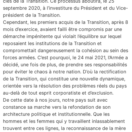
clés de la Transition. Ce processus aboutira, le 25
septembre 2020, à l’investiture du Président et du Vice-
président de la Transition.
Cependant, les premiers acquis de la Transition, après 8
mois d’exercice, avaient failli être compromis par une
démarche impénitente qui violait l’équilibre sur lequel
reposaient les institutions de la Transition et
compromettait dangereusement la cohésion au sein des
forces armées. C’est pourquoi, le 24 mai 2021, l’Armée a
décidé, une fois de plus, de prendre ses responsabilités
pour éviter le chaos à notre nation. D’où la rectification
de la Transition, qui constitue une nouvelle dynamique,
orientée vers la résolution des problèmes réels du pays
au-delà de tout esprit corporatiste et d’exclusion.
De cette date à nos jours, notre pays suit avec
constance sa marche vers la refondation de son
architecture politique et institutionnelle. Que les
hommes et les femmes qui y travaillent inlassablement
trouvent entre ces lignes, la reconnaissance de la mère