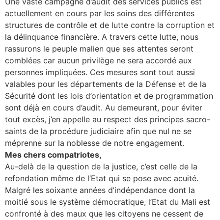
Une vaste campagne d’audit des services publics est
actuellement en cours par les soins des différentes
structures de contrôle et de lutte contre la corruption et
la délinquance financière. A travers cette lutte, nous
rassurons le peuple malien que ses attentes seront
comblées car aucun privilège ne sera accordé aux
personnes impliquées. Ces mesures sont tout aussi
valables pour les départements de la Défense et de la
Sécurité dont les lois d’orientation et de programmation
sont déjà en cours d’audit. Au demeurant, pour éviter
tout excès, j’en appelle au respect des principes sacro-
saints de la procédure judiciaire afin que nul ne se
méprenne sur la noblesse de notre engagement.
Mes chers compatriotes,
Au-delà de la question de la justice, c’est celle de la
refondation même de l’Etat qui se pose avec acuité.
Malgré les soixante années d’indépendance dont la
moitié sous le système démocratique, l’Etat du Mali est
confronté à des maux que les citoyens ne cessent de