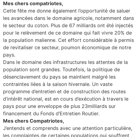
Mes chers compatriotes,
Cette fête me donne également l’opportunité de saluer
les avancées dans le domaine agricole, notamment dans
le secteur du coton. Plus de 67 milliards ont été injectés
pour le relèvement de ce domaine qui fait vivre 20% de
la population malienne. Cet effort considérable à permis
de revitaliser ce secteur, poumon économique de notre
pays.
Dans le domaine des infrastructures les attentes de la
population sont grandes. Toutefois, la politique de
désenclavement du pays se maintient malgré les
contraintes liées à la saison hivernale. Un vaste
programme d’entretien et de construction des routes
d’intérêt national, est en cours d’exécution à travers le
pays pour une enveloppe de plus 23milliards sur
financement du Fonds d’Entretien Routier.
Mes chers Compatriotes,
J’entends et comprends avec une attention particulière,
les complaintes de certaines populations qui souffrent