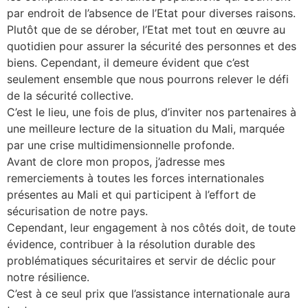
par endroit de l’absence de l’Etat pour diverses raisons.
Plutôt que de se dérober, l’Etat met tout en œuvre au
quotidien pour assurer la sécurité des personnes et des
biens. Cependant, il demeure évident que c’est
seulement ensemble que nous pourrons relever le défi
de la sécurité collective.
C’est le lieu, une fois de plus, d’inviter nos partenaires à
une meilleure lecture de la situation du Mali, marquée
par une crise multidimensionnelle profonde.
Avant de clore mon propos, j’adresse mes
remerciements à toutes les forces internationales
présentes au Mali et qui participent à l’effort de
sécurisation de notre pays.
Cependant, leur engagement à nos côtés doit, de toute
évidence, contribuer à la résolution durable des
problématiques sécuritaires et servir de déclic pour
notre résilience.
C’est à ce seul prix que l’assistance internationale aura