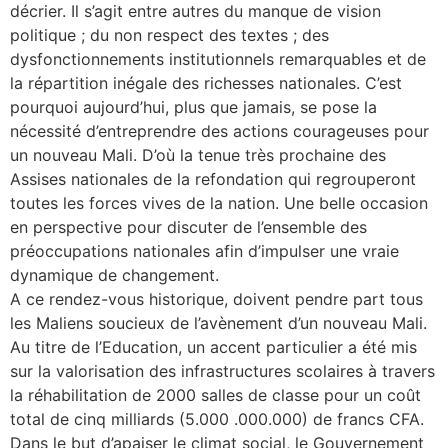
décrier. Il s’agit entre autres du manque de vision
politique ; du non respect des textes ; des
dysfonctionnements institutionnels remarquables et de
la répartition inégale des richesses nationales. C’est
pourquoi aujourd’hui, plus que jamais, se pose la
nécessité d’entreprendre des actions courageuses pour
un nouveau Mali. D’où la tenue très prochaine des
Assises nationales de la refondation qui regrouperont
toutes les forces vives de la nation. Une belle occasion
en perspective pour discuter de l’ensemble des
préoccupations nationales afin d’impulser une vraie
dynamique de changement.
A ce rendez-vous historique, doivent pendre part tous
les Maliens soucieux de l’avènement d’un nouveau Mali.
Au titre de l’Education, un accent particulier a été mis
sur la valorisation des infrastructures scolaires à travers
la réhabilitation de 2000 salles de classe pour un coût
total de cinq milliards (5.000 .000.000) de francs CFA.
Dans le but d’apaiser le climat social, le Gouvernement