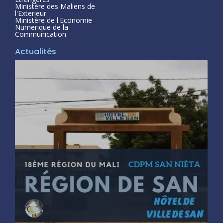
Ministère des Maliens de
l'Exterieur
Ministère de l'Economie
Numerique de la
Communication
Actualités