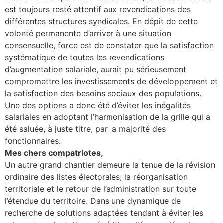
est toujours resté attentif aux revendications des
différentes structures syndicales. En dépit de cette
volonté permanente d’arriver à une situation
consensuelle, force est de constater que la satisfaction
systématique de toutes les revendications
d’augmentation salariale, aurait pu sérieusement
compromettre les investissements de développement et
la satisfaction des besoins sociaux des populations.
Une des options a donc été d’éviter les inégalités
salariales en adoptant l’harmonisation de la grille qui a
été saluée, à juste titre, par la majorité des
fonctionnaires.
Mes chers compatriotes,
Un autre grand chantier demeure la tenue de la révision
ordinaire des listes électorales; la réorganisation
territoriale et le retour de l’administration sur toute
l’étendue du territoire. Dans une dynamique de
recherche de solutions adaptées tendant à éviter les