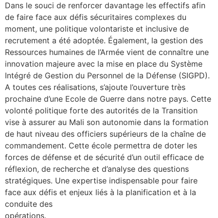
Dans le souci de renforcer davantage les effectifs afin
de faire face aux défis sécuritaires complexes du
moment, une politique volontariste et inclusive de
recrutement a été adoptée. Également, la gestion des
Ressources humaines de l’Armée vient de connaître une
innovation majeure avec la mise en place du Système
Intégré de Gestion du Personnel de la Défense (SIGPD).
A toutes ces réalisations, s’ajoute l’ouverture très
prochaine d’une Ecole de Guerre dans notre pays. Cette
volonté politique forte des autorités de la Transition
vise à assurer au Mali son autonomie dans la formation
de haut niveau des officiers supérieurs de la chaîne de
commandement. Cette école permettra de doter les
forces de défense et de sécurité d’un outil efficace de
réflexion, de recherche et d’analyse des questions
stratégiques. Une expertise indispensable pour faire
face aux défis et enjeux liés à la planification et à la
conduite des
opérations.