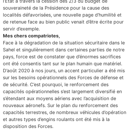
l’Etat à travers la cession des 2/3 du budget de
souveraineté de la Présidence pour la cause des
localités défavorisées, une nouvelle page d’humilité et
de retenue face au bien public venait d’être écrite pour
servir d’exemple.
Mes chers compatriotes,
Face à la dégradation de la situation sécuritaire dans le
Sahel et singulièrement dans certaines parties de notre
pays, force est de constater que d’énormes sacrifices
ont été consentis tant sur le plan humain que matériel.
D’août 2020 à nos jours, un accent particulier a été mis
sur les besoins opérationnels des Forces de défense et
de sécurité. C’est pourquoi, le renforcement des
capacités opérationnelles s’est largement diversifié en
s’étendant aux moyens aériens avec l’acquisition de
nouveaux aéronefs. Sur le plan du renforcement des
capacités terrestres, de nombreux véhicules d’opération
et autres types d’engins roulants ont été mis à la
disposition des Forces.