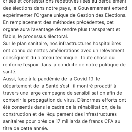
crises et contestations répétitives liées au déroulement
des élections dans notre pays, le Gouvernement entend
expérimenter l’Organe unique de Gestion des Elections.
En remplacement des méthodes précédentes, cet
organe aura l’avantage de rendre plus transparent et
fiable, le processus électoral.
Sur le plan sanitaire, nos infrastructures hospitalières
ont connu de nettes améliorations avec un relèvement
conséquent du plateau technique. Toute chose qui
renforce l’espoir dans la conduite de notre politique de
santé.
Aussi, face à la pandémie de la Covid 19, le
département de la Santé s’est- il montré proactif à
travers une large campagne de sensibilisation afin de
contenir la propagation du virus. D’énormes efforts ont
été consentis dans le cadre de la réhabilitation, de la
construction et de l’équipement des infrastructures
sanitaires pour près de 17 milliards de francs CFA au
titre de cette année.