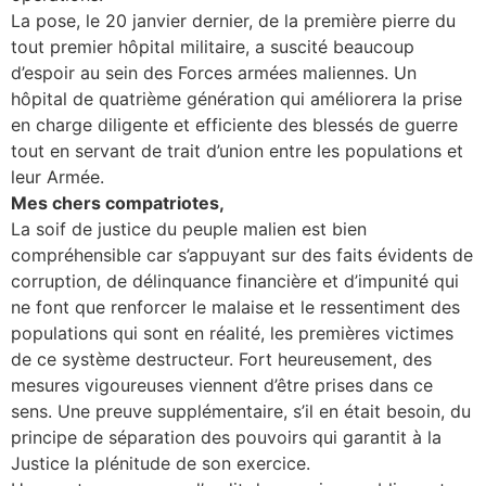
La pose, le 20 janvier dernier, de la première pierre du
tout premier hôpital militaire, a suscité beaucoup
d’espoir au sein des Forces armées maliennes. Un
hôpital de quatrième génération qui améliorera la prise
en charge diligente et efficiente des blessés de guerre
tout en servant de trait d’union entre les populations et
leur Armée.
Mes chers compatriotes,
La soif de justice du peuple malien est bien
compréhensible car s’appuyant sur des faits évidents de
corruption, de délinquance financière et d’impunité qui
ne font que renforcer le malaise et le ressentiment des
populations qui sont en réalité, les premières victimes
de ce système destructeur. Fort heureusement, des
mesures vigoureuses viennent d’être prises dans ce
sens. Une preuve supplémentaire, s’il en était besoin, du
principe de séparation des pouvoirs qui garantit à la
Justice la plénitude de son exercice.