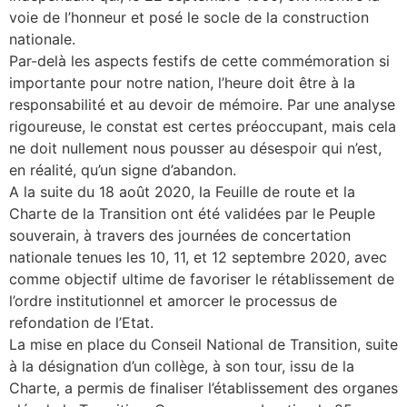
voie de l’honneur et posé le socle de la construction
nationale.
Par-delà les aspects festifs de cette commémoration si
importante pour notre nation, l’heure doit être à la
responsabilité et au devoir de mémoire. Par une analyse
rigoureuse, le constat est certes préoccupant, mais cela
ne doit nullement nous pousser au désespoir qui n’est,
en réalité, qu’un signe d’abandon.
A la suite du 18 août 2020, la Feuille de route et la
Charte de la Transition ont été validées par le Peuple
souverain, à travers des journées de concertation
nationale tenues les 10, 11, et 12 septembre 2020, avec
comme objectif ultime de favoriser le rétablissement de
l’ordre institutionnel et amorcer le processus de
refondation de l’Etat.
La mise en place du Conseil National de Transition, suite
à la désignation d’un collège, à son tour, issu de la
Charte, a permis de finaliser l’établissement des organes