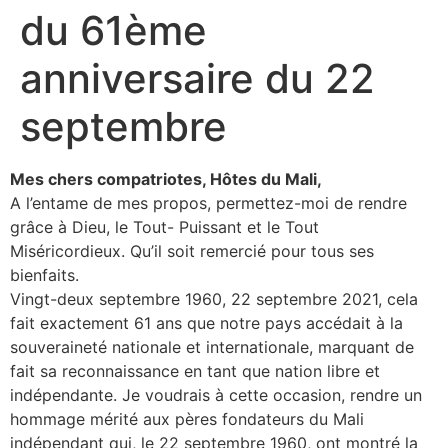
du 61ème
anniversaire du 22
septembre
Mes chers compatriotes, Hôtes du Mali,
A l’entame de mes propos, permettez-moi de rendre
grâce à Dieu, le Tout- Puissant et le Tout
Miséricordieux. Qu’il soit remercié pour tous ses
bienfaits.
Vingt-deux septembre 1960, 22 septembre 2021, cela
fait exactement 61 ans que notre pays accédait à la
souveraineté nationale et internationale, marquant de
fait sa reconnaissance en tant que nation libre et
indépendante. Je voudrais à cette occasion, rendre un
hommage mérité aux pères fondateurs du Mali
indépendant qui, le 22 septembre 1960, ont montré la