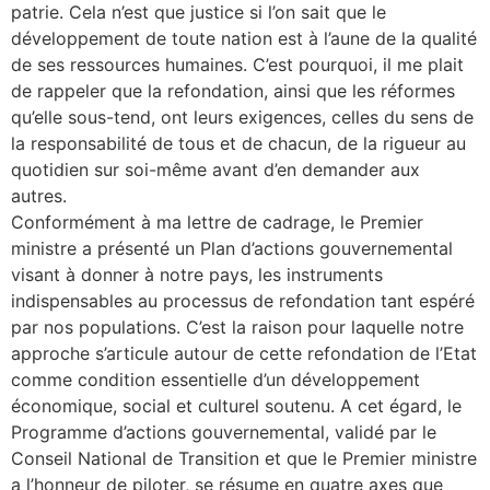
patrie. Cela n’est que justice si l’on sait que le
développement de toute nation est à l’aune de la qualité
de ses ressources humaines. C’est pourquoi, il me plait
de rappeler que la refondation, ainsi que les réformes
qu’elle sous-tend, ont leurs exigences, celles du sens de
la responsabilité de tous et de chacun, de la rigueur au
quotidien sur soi-même avant d’en demander aux
autres.
Conformément à ma lettre de cadrage, le Premier
ministre a présenté un Plan d’actions gouvernemental
visant à donner à notre pays, les instruments
indispensables au processus de refondation tant espéré
par nos populations. C’est la raison pour laquelle notre
approche s’articule autour de cette refondation de l’Etat
comme condition essentielle d’un développement
économique, social et culturel soutenu. A cet égard, le
Programme d’actions gouvernemental, validé par le
Conseil National de Transition et que le Premier ministre
a l’honneur de piloter, se résume en quatre axes que