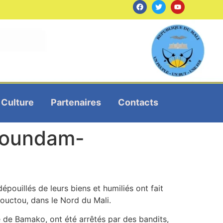
Culture
Partenaires
Contacts
 Goundam-
pouillés de leurs biens et humiliés ont fait
ouctou, dans le Nord du Mali.
de Bamako, ont été arrêtés par des bandits,