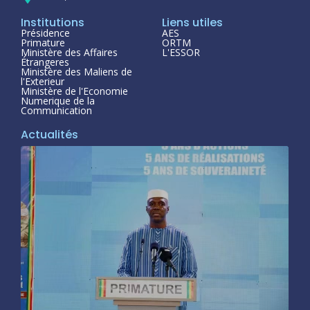
Institutions
Liens utiles
Présidence
AES
Primature
ORTM
Ministère des Affaires
L'ESSOR
Étrangeres
Ministère des Maliens de
l'Exterieur
Ministère de l'Economie
Numerique de la
Communication
Actualités