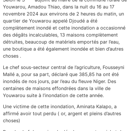
Youwarou, Amadou Thiao, dans la nuit du 16 au 17
novembre 2024 aux environs de 2 heures du matin, un
quartier de Youwarou appelé Djoudé a été
complètement inondé et cette inondation a occasionné
des dégâts incalculables, 13 maisons complètement
détruites, beaucoup de matériels emportés par l’eau,
une boutique a été également inondée et bien d’autres
choses .
Le chef sous-secteur central de l’agriculture, Fousseyni
Mallé a, pour sa part, déclaré que 385,85 ha ont été
inondés de nos jours, par l’eau du fleuve Niger. Des
centaines de maisons effondrées dans la ville de
Youwarou suite à l’inondation de cette année.
Une victime de cette inondation, Aminata Kalapo, a
affirmé avoir tout perdu ( or, argent et pleins d’autres
choses)