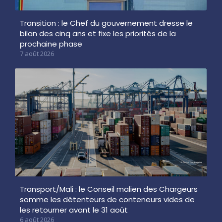
Transition : le Chef du gouvernement dresse le
bilan des cinq ans et fixe les priorités de la
prochaine phase
7 août 2026
Transport/Mali : le Conseil malien des Chargeurs
somme les détenteurs de conteneurs vides de
les retourner avant le 31 août
6 août 2026