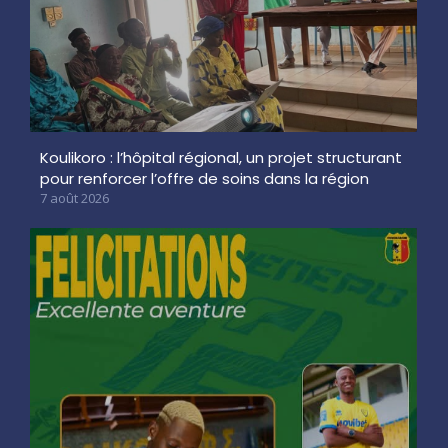
Koulikoro : l’hôpital régional, un projet structurant
pour renforcer l’offre de soins dans la région
7 août 2026