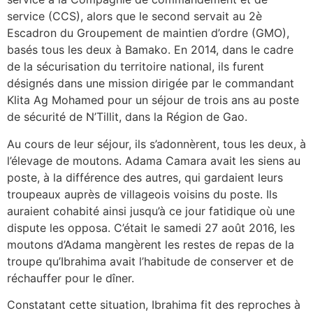
service (CCS), alors que le second servait au 2è
Escadron du Groupement de maintien d’ordre (GMO),
basés tous les deux à Bamako. En 2014, dans le cadre
de la sécurisation du territoire national, ils furent
désignés dans une mission dirigée par le commandant
Klita Ag Mohamed pour un séjour de trois ans au poste
de sécurité de N’Tillit, dans la Région de Gao.
Au cours de leur séjour, ils s’adonnèrent, tous les deux, à
l’élevage de moutons. Adama Camara avait les siens au
poste, à la différence des autres, qui gardaient leurs
troupeaux auprès de villageois voisins du poste. Ils
auraient cohabité ainsi jusqu’à ce jour fatidique où une
dispute les opposa. C’était le samedi 27 août 2016, les
moutons d’Adama mangèrent les restes de repas de la
troupe qu’Ibrahima avait l’habitude de conserver et de
réchauffer pour le dîner.
Constatant cette situation, Ibrahima fit des reproches à