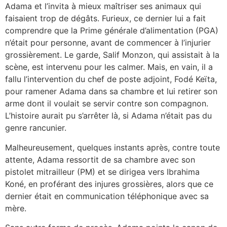
Adama et l’invita à mieux maîtriser ses animaux qui
faisaient trop de dégâts. Furieux, ce dernier lui a fait
comprendre que la Prime générale d’alimentation (PGA)
n’était pour personne, avant de commencer à l’injurier
grossièrement. Le garde, Salif Monzon, qui assistait à la
scène, est intervenu pour les calmer. Mais, en vain, il a
fallu l’intervention du chef de poste adjoint, Fodé Keïta,
pour ramener Adama dans sa chambre et lui retirer son
arme dont il voulait se servir contre son compagnon.
L’histoire aurait pu s’arrêter là, si Adama n’était pas du
genre rancunier.
Malheureusement, quelques instants après, contre toute
attente, Adama ressortit de sa chambre avec son
pistolet mitrailleur (PM) et se dirigea vers Ibrahima
Koné, en proférant des injures grossières, alors que ce
dernier était en communication téléphonique avec sa
mère.