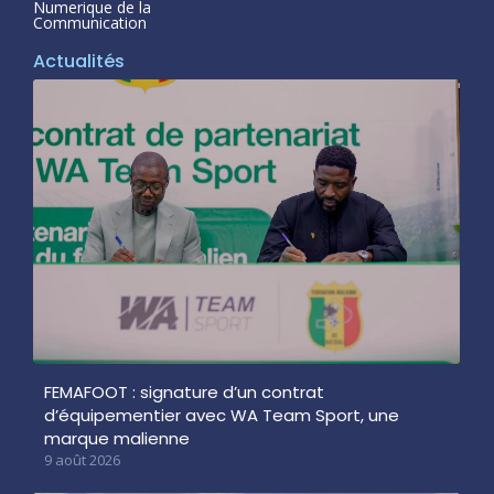
Numerique de la
Communication
Actualités
FEMAFOOT : signature d’un contrat
d’équipementier avec WA Team Sport, une
marque malienne
9 août 2026