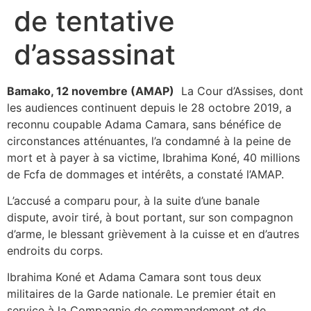
de tentative
d’assassinat
Bamako, 12 novembre (AMAP)
La Cour d’Assises, dont
les audiences continuent depuis le 28 octobre 2019, a
reconnu coupable Adama Camara, sans bénéfice de
circonstances atténuantes, l’a condamné à la peine de
mort et à payer à sa victime, Ibrahima Koné, 40 millions
de Fcfa de dommages et intérêts, a constaté l’AMAP.
L’accusé a comparu pour, à la suite d’une banale
dispute, avoir tiré, à bout portant, sur son compagnon
d’arme, le blessant grièvement à la cuisse et en d’autres
endroits du corps.
Ibrahima Koné et Adama Camara sont tous deux
militaires de la Garde nationale. Le premier était en
service à la Compagnie de commandement et de