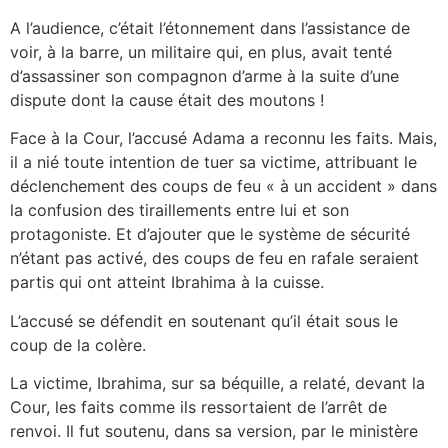
A l’audience, c’était l’étonnement dans l’assistance de
voir, à la barre, un militaire qui, en plus, avait tenté
d’assassiner son compagnon d’arme à la suite d’une
dispute dont la cause était des moutons !
Face à la Cour, l’accusé Adama a reconnu les faits. Mais,
il a nié toute intention de tuer sa victime, attribuant le
déclenchement des coups de feu « à un accident » dans
la confusion des tiraillements entre lui et son
protagoniste. Et d’ajouter que le système de sécurité
n’étant pas activé, des coups de feu en rafale seraient
partis qui ont atteint Ibrahima à la cuisse.
L’accusé se défendit en soutenant qu’il était sous le
coup de la colère.
La victime, Ibrahima, sur sa béquille, a relaté, devant la
Cour, les faits comme ils ressortaient de l’arrêt de
renvoi. Il fut soutenu, dans sa version, par le ministère