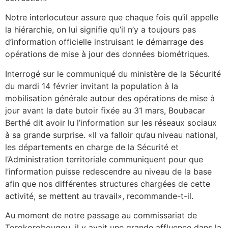
Notre interlocuteur assure que chaque fois qu’il appelle
la hiérarchie, on lui signifie qu’il n’y a toujours pas
d’information officielle instruisant le démarrage des
opérations de mise à jour des données biométriques.
Interrogé sur le communiqué du ministère de la Sécurité
du mardi 14 février invitant la population à la
mobilisation générale autour des opérations de mise à
jour avant la date butoir fixée au 31 mars, Boubacar
Berthé dit avoir lu l’information sur les réseaux sociaux
à sa grande surprise. «Il va falloir qu’au niveau national,
les départements en charge de la Sécurité et
l’Administration territoriale communiquent pour que
l’information puisse redescendre au niveau de la base
afin que nos différentes structures chargées de cette
activité, se mettent au travail», recommande-t-il.
Au moment de notre passage au commissariat de
Torokorobougou, il y avait une grande affluence dans la