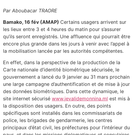
Par Aboubacar TRAORE
Bamako, 16 fév (AMAP)
Certains usagers arrivent sur
les lieux entre 3 et 4 heures du matin pour s’assurer
qu’ils seront enregistrés. Une affluence qui pourrait être
encore plus grande dans les jours à venir avec l’appel à
la mobilisation lancée par les autorités compétentes.
En effet, dans la perspective de la production de la
Carte nationale d’identité biométrique sécurisée, le
gouvernement a lancé du 9 janvier au 31 mars prochain
une large campagne d’authentification et de mise à jour
des données biométriques. Dans cette dynamique, le
site internet sécurisé
www.jevalidemonnina.ml
est mis à
la disposition des usagers. En outre, des points
spécifiques sont installés dans les commissariats de
police, les brigades de gendarmerie, les centres
principaux d’état civil, les préfectures pour l’intérieur du
pays, et dans les missions diplomatiques et consulaires,