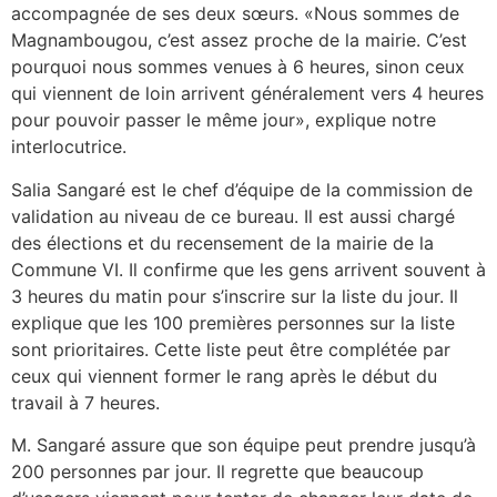
accompagnée de ses deux sœurs. «Nous sommes de
Magnambougou, c’est assez proche de la mairie. C’est
pourquoi nous sommes venues à 6 heures, sinon ceux
qui viennent de loin arrivent généralement vers 4 heures
pour pouvoir passer le même jour», explique notre
interlocutrice.
Salia Sangaré est le chef d’équipe de la commission de
validation au niveau de ce bureau. Il est aussi chargé
des élections et du recensement de la mairie de la
Commune VI. Il confirme que les gens arrivent souvent à
3 heures du matin pour s’inscrire sur la liste du jour. Il
explique que les 100 premières personnes sur la liste
sont prioritaires. Cette liste peut être complétée par
ceux qui viennent former le rang après le début du
travail à 7 heures.
M. Sangaré assure que son équipe peut prendre jusqu’à
200 personnes par jour. Il regrette que beaucoup