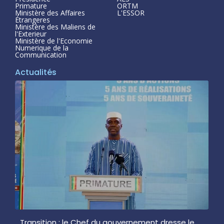
Primature
ORTM
Ministère des Affaires
L'ESSOR
Étrangeres
Ministère des Maliens de
l'Exterieur
Ministère de l'Economie
Numerique de la
Communication
Actualités
Transition : le Chef du gouvernement dresse le