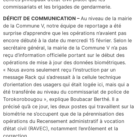
commissariats et les brigades de gendarmerie.
DÉFICIT DE COMMUNICATION –
Au niveau de la mairie
de la Commune V, notre équipe de reportage a été
surprise d’apprendre que les opérations n’avaient pas
encore débuté à la date du mercredi 15 février. Selon le
secrétaire général, la mairie de la Commune V n’a pas
reçu d’information officielle portant sur le début des
opérations de mise à jour des données biométriques.
« Nous avons seulement reçu l’instruction par un
message Rack qui s’adressait à la cellule technique
d’orientation des usagers qui était logée ici, mais qui a
été transférée au niveau du commissariat de police de
Torokorobougou », explique Boubacar Berthé. Il a
précisé qu’à ce jour, les deux postes qui travaillent sur la
biométrie ne s’occupent que de la pérennisation des
opérations du Recensement administratif à vocation
d’état civil (RAVEC), notamment l’enrôlement et la
correction.