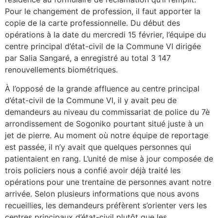
Pour le changement de profession, il faut apporter la
copie de la carte professionnelle. Du début des
opérations à la date du mercredi 15 février, l’équipe du
centre principal d’état-civil de la Commune VI dirigée
par Salia Sangaré, a enregistré au total 3 147
renouvellements biométriques.
À l’opposé de la grande affluence au centre principal
d’état-civil de la Commune VI, il y avait peu de
demandeurs au niveau du commissariat de police du 7è
arrondissement de Sogoniko pourtant situé juste à un
jet de pierre. Au moment où notre équipe de reportage
est passée, il n’y avait que quelques personnes qui
patientaient en rang. L’unité de mise à jour composée de
trois policiers nous a confié avoir déjà traité les
opérations pour une trentaine de personnes avant notre
arrivée. Selon plusieurs informations que nous avons
recueillies, les demandeurs préfèrent s’orienter vers les
centres principaux d’état-civil plutôt que les