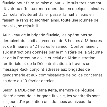
fluviale pour faire sa mise à jour. « Je suis très content
d’avoir pu effectuer mon opération en quelques minutes.
Car cela m’éviterait d’aller passer la nuit ailleurs en
faisant le rang et sacrifier, ainsi, toute une journée de
travail», se réjouit-il.
Au niveau de la brigade fluviale, les opérations se
déroulent du lundi au vendredi de 8 heures à 18 heures
et de 8 heures à 12 heures le samedi. Conformément
aux instructions données par le ministère de la Sécurité
et de la Protection civile et celui de l’Administration
territoriale et de la Décentralisation, à travers un
message Rack conjoint adressé aux brigades de
gendarmerie et aux commissariats de police concernés,
en date du 10 février dernier.
Selon la MDL-chef Maria Keita, membre de l’équipe
d’enrôlement de la brigade fluviale, les vendredis sont
les jours d’exportation des données au niveau du