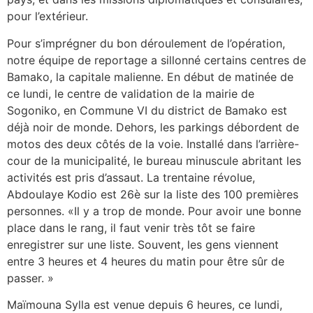
pour l’extérieur.
Pour s’imprégner du bon déroulement de l’opération,
notre équipe de reportage a sillonné certains centres de
Bamako, la capitale malienne. En début de matinée de
ce lundi, le centre de validation de la mairie de
Sogoniko, en Commune VI du district de Bamako est
déjà noir de monde. Dehors, les parkings débordent de
motos des deux côtés de la voie. Installé dans l’arrière-
cour de la municipalité, le bureau minuscule abritant les
activités est pris d’assaut. La trentaine révolue,
Abdoulaye Kodio est 26è sur la liste des 100 premières
personnes. «Il y a trop de monde. Pour avoir une bonne
place dans le rang, il faut venir très tôt se faire
enregistrer sur une liste. Souvent, les gens viennent
entre 3 heures et 4 heures du matin pour être sûr de
passer. »
Maïmouna Sylla est venue depuis 6 heures, ce lundi,