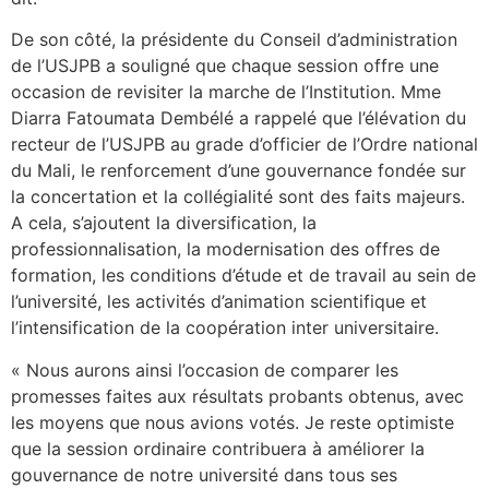
De son côté, la présidente du Conseil d’administration
de l’USJPB a souligné que chaque session offre une
occasion de revisiter la marche de l’Institution. Mme
Diarra Fatoumata Dembélé a rappelé que l’élévation du
recteur de l’USJPB au grade d’officier de l’Ordre national
du Mali, le renforcement d’une gouvernance fondée sur
la concertation et la collégialité sont des faits majeurs.
A cela, s’ajoutent la diversification, la
professionnalisation, la modernisation des offres de
formation, les conditions d’étude et de travail au sein de
l’université, les activités d’animation scientifique et
l’intensification de la coopération inter universitaire.
« Nous aurons ainsi l’occasion de comparer les
promesses faites aux résultats probants obtenus, avec
les moyens que nous avions votés. Je reste optimiste
que la session ordinaire contribuera à améliorer la
gouvernance de notre université dans tous ses