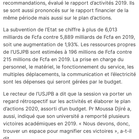
recommandations, évalué le rapport d’activités 2019. Ils
se sont aussi prononcés sur le rapport financier de la
même période mais aussi sur le plan d’actions.
La subvention de l’Etat se chiffre à plus de 6,013
milliards de Fcfa contre 5,889 milliards de Fcfa en 2019,
soit une augmentation de 1,93%. Les ressources propres
de l’USJPB sont estimées à 196 millions de Fcfa contre
215 millions de Fcfa en 2019. La prise en charge du
personnel, le matériel, le fonctionnement du service, les
multiples déplacements, la communication et l’électricité
sont les dépenses qui seront gérées par le budget.
Le recteur de l’USJPB a dit que la session va porter un
regard rétrospectif sur les activités et élaborer le plan
d’actions 2020, assorti d’un budget. Pr Moussa Djiré a,
aussi, indiqué que son université a remporté plusieurs
victoires académiques en 2019. « Nous devons, donc,
trouver un espace pour magnifier ces victoires », a-t-il
dit.