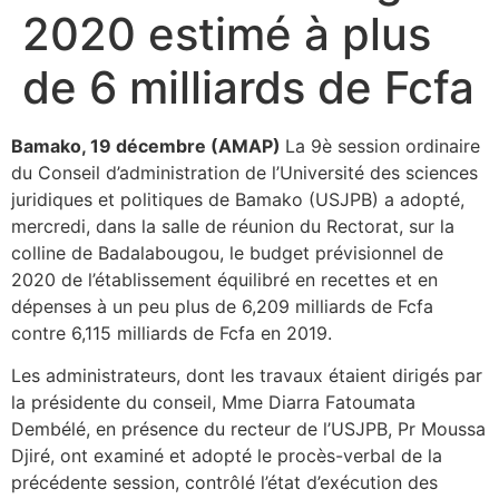
2020 estimé à plus
de 6 milliards de Fcfa
Bamako, 19 décembre (AMAP)
La 9è session ordinaire
du Conseil d’administration de l’Université des sciences
juridiques et politiques de Bamako (USJPB) a adopté,
mercredi, dans la salle de réunion du Rectorat, sur la
colline de Badalabougou, le budget prévisionnel de
2020 de l’établissement équilibré en recettes et en
dépenses à un peu plus de 6,209 milliards de Fcfa
contre 6,115 milliards de Fcfa en 2019.
Les administrateurs, dont les travaux étaient dirigés par
la présidente du conseil, Mme Diarra Fatoumata
Dembélé, en présence du recteur de l’USJPB, Pr Moussa
Djiré, ont examiné et adopté le procès-verbal de la
précédente session, contrôlé l’état d’exécution des