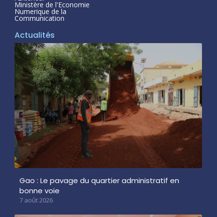
Ministère de l'Economie
Numerique de la
Communication
Actualités
Gao : Le pavage du quartier administratif en
bonne voie
7 août 2026