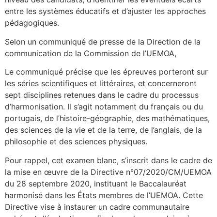
entre les systèmes éducatifs et d’ajuster les approches
pédagogiques.
Selon un communiqué de presse de la Direction de la
communication de la Commission de l’UEMOA,
Le communiqué précise que les épreuves porteront sur
les séries scientifiques et littéraires, et concerneront
sept disciplines retenues dans le cadre du processus
d’harmonisation. Il s’agit notamment du français ou du
portugais, de l’histoire-géographie, des mathématiques,
des sciences de la vie et de la terre, de l’anglais, de la
philosophie et des sciences physiques.
Pour rappel, cet examen blanc, s’inscrit dans le cadre de
la mise en œuvre de la Directive n°07/2020/CM/UEMOA
du 28 septembre 2020, instituant le Baccalauréat
harmonisé dans les États membres de l’UEMOA. Cette
Directive vise à instaurer un cadre communautaire