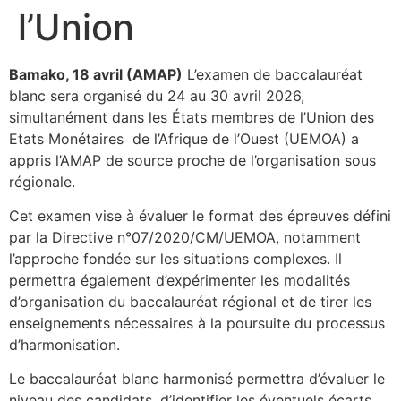
l’Union
Bamako, 18 avril (AMAP)
L’examen de baccalauréat
blanc sera organisé du 24 au 30 avril 2026,
simultanément dans les États membres de l’Union des
Etats Monétaires de l’Afrique de l’Ouest (UEMOA) a
appris l’AMAP de source proche de l’organisation sous
régionale.
Cet examen vise à évaluer le format des épreuves défini
par la Directive n°07/2020/CM/UEMOA, notamment
l’approche fondée sur les situations complexes. Il
permettra également d’expérimenter les modalités
d’organisation du baccalauréat régional et de tirer les
enseignements nécessaires à la poursuite du processus
d’harmonisation.
Le baccalauréat blanc harmonisé permettra d’évaluer le
niveau des candidats, d’identifier les éventuels écarts