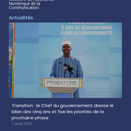
Numerique de la
Communication
Actualités
Transition : le Chef du gouvernement dresse le
bilan des cinq ans et fixe les priorités de la
prochaine phase
7 août 2026