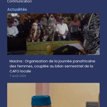
Communication
Actualités
Macina : Organisation de la journée panafricaine
des femmes, couplée au bilan semestriel de la
CAFO locale
7 août 2026