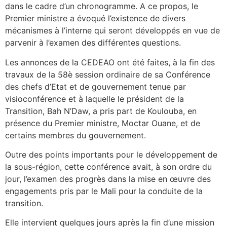
dans le cadre d’un chronogramme. A ce propos, le
Premier ministre a évoqué l’existence de divers
mécanismes à l’interne qui seront développés en vue de
parvenir à l’examen des différentes questions.
Les annonces de la CEDEAO ont été faites, à la fin des
travaux de la 58è session ordinaire de sa Conférence
des chefs d’Etat et de gouvernement tenue par
visioconférence et à laquelle le président de la
Transition, Bah N’Daw, a pris part de Koulouba, en
présence du Premier ministre, Moctar Ouane, et de
certains membres du gouvernement.
Outre des points importants pour le développement de
la sous-région, cette conférence avait, à son ordre du
jour, l’examen des progrès dans la mise en œuvre des
engagements pris par le Mali pour la conduite de la
transition.
Elle intervient quelques jours après la fin d’une mission