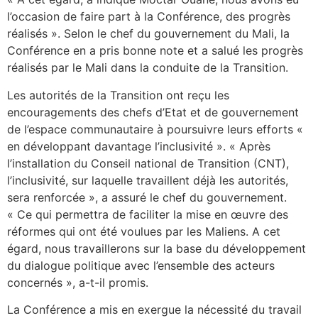
l’occasion de faire part à la Conférence, des progrès
réalisés ». Selon le chef du gouvernement du Mali, la
Conférence en a pris bonne note et a salué les progrès
réalisés par le Mali dans la conduite de la Transition.
Les autorités de la Transition ont reçu les
encouragements des chefs d’Etat et de gouvernement
de l’espace communautaire à poursuivre leurs efforts «
en développant davantage l’inclusivité ». « Après
l’installation du Conseil national de Transition (CNT),
l’inclusivité, sur laquelle travaillent déjà les autorités,
sera renforcée », a assuré le chef du gouvernement.
« Ce qui permettra de faciliter la mise en œuvre des
réformes qui ont été voulues par les Maliens. A cet
égard, nous travaillerons sur la base du développement
du dialogue politique avec l’ensemble des acteurs
concernés », a-t-il promis.
La Conférence a mis en exergue la nécessité du travail