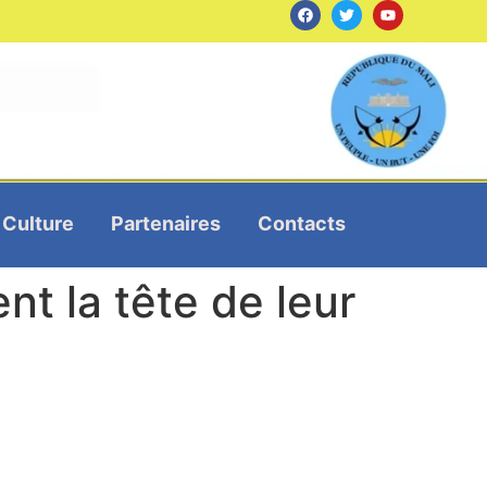
Culture
Partenaires
Contacts
t la tête de leur