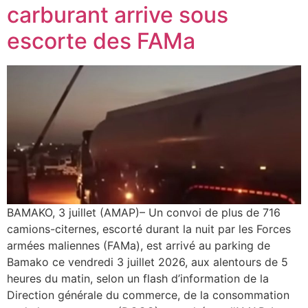
carburant arrive sous
escorte des FAMa
BAMAKO, 3 juillet (AMAP)– Un convoi de plus de 716
camions-citernes, escorté durant la nuit par les Forces
armées maliennes (FAMa), est arrivé au parking de
Bamako ce vendredi 3 juillet 2026, aux alentours de 5
heures du matin, selon un flash d’information de la
Direction générale du commerce, de la consommation