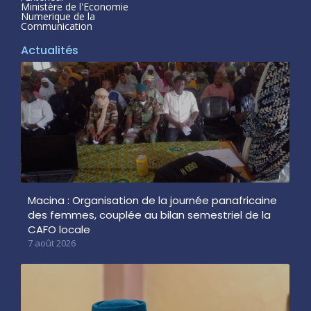
Ministère de l'Economie
Numerique de la
Communication
Actualités
Macina : Organisation de la journée panafricaine
des femmes, couplée au bilan semestriel de la
CAFO locale
7 août 2026