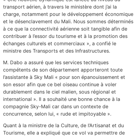
transport aérien, à travers le ministère dont j’ai la
charge, notamment pour le développement économique
et le désenclavement du Mali. Nous sommes déterminés
à ce que la connectivité aérienne soit tangible afin de
contribuer à l’essor du tourisme et à la promotion des
échanges culturels et commerciaux », a confié le
ministre des Transports et des Infrastructures.
M. Dabo a assuré que les services techniques
compétents de son département apporteront toute
l’assistante à Sky Mali « pour son épanouissement et
son essor afin que ce bel oiseau continue à voler
durablement dans le ciel malien, sous régional et
international ». Il a souhaité une bonne chance à la
compagnie Sky-Mali car dans un contexte de
concurrence, selon lui, « rude et impitoyable ».
Quant à la ministre de la Culture, de l’Artisanat et du
Tourisme, elle a expliqué que ce vol va permettre de