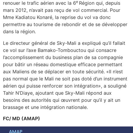
e
renouer le trafic aérien avec la 6
Région qui, depuis
mars 2012, n’avait pas reçu de vol commercial. Pour
Mme Kadiatou Konaré, la reprise du vol va donc
permettre au tourisme de rebondir et de se développer
dans la région.
Le directeur général de Sky-Mali a expliqué qu’il fallait
ce vol sur l’axe Bamako-Tombouctou qui consacre
l’accomplissement du business plan de sa compagnie
pour bâtir un réseau domestique efficace permettant
aux Maliens de se déplacer en toute sécurité. «Il n’est
pas normal que le Mali ne soit pas doté d’un instrument
aérien qui puisse renforcer son intégration», a souligné
Tahir N’Diaye, ajoutant que Sky-Mali répond aux
besoins des autorités qui œuvrent pour qu’il y ait un
brassage et une intégration nationale.
FC/ MD (AMAP)
AMAP