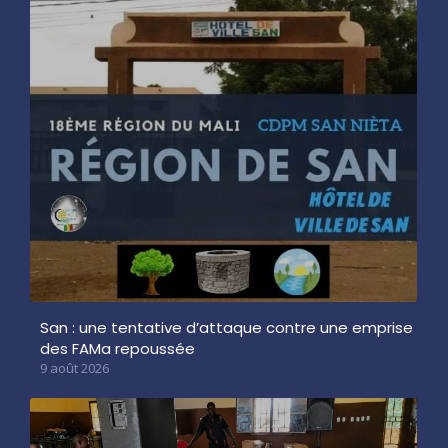
San : une tentative d’attaque contre une emprise
des FAMa repoussée
9 août 2026