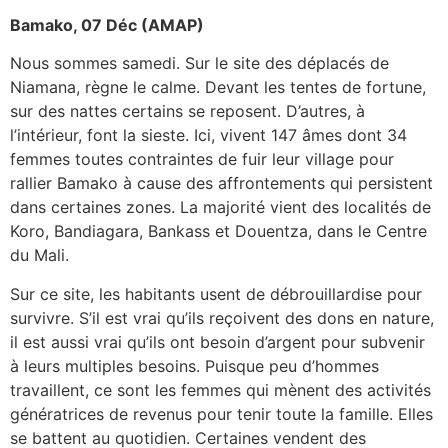
Bamako, 07 Déc (AMAP)
Nous sommes samedi. Sur le site des déplacés de
Niamana, règne le calme. Devant les tentes de fortune,
sur des nattes certains se reposent. D’autres, à
l’intérieur, font la sieste. Ici, vivent 147 âmes dont 34
femmes toutes contraintes de fuir leur village pour
rallier Bamako à cause des affrontements qui persistent
dans certaines zones. La majorité vient des localités de
Koro, Bandiagara, Bankass et Douentza, dans le Centre
du Mali.
Sur ce site, les habitants usent de débrouillardise pour
survivre. S’il est vrai qu’ils reçoivent des dons en nature,
il est aussi vrai qu’ils ont besoin d’argent pour subvenir
à leurs multiples besoins. Puisque peu d’hommes
travaillent, ce sont les femmes qui mènent des activités
génératrices de revenus pour tenir toute la famille. Elles
se battent au quotidien. Certaines vendent des