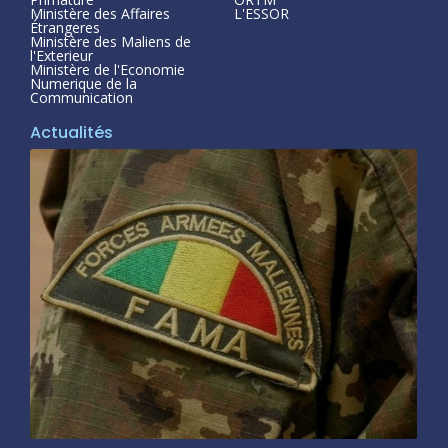
Ministère des Affaires
L'ESSOR
Étrangeres
Ministère des Maliens de
l'Exterieur
Ministère de l'Economie
Numerique de la
Communication
Actualités