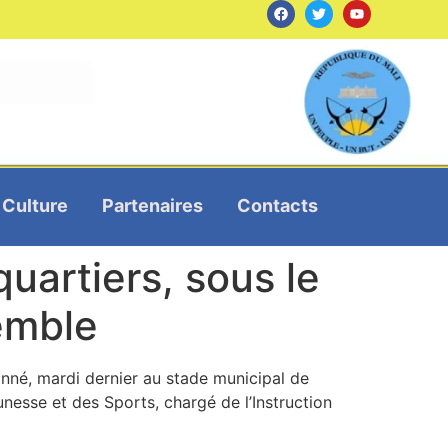
Culture
Partenaires
Contacts
quartiers, sous le
emble
nné, mardi dernier au stade municipal de
eunesse et des Sports, chargé de l’Instruction