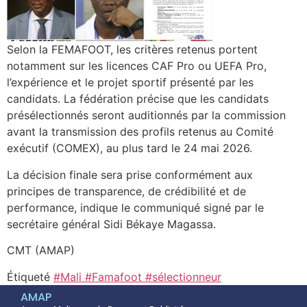
Selon la FEMAFOOT, les critères retenus portent
notamment sur les licences CAF Pro ou UEFA Pro,
l’expérience et le projet sportif présenté par les
candidats. La fédération précise que les candidats
présélectionnés seront auditionnés par la commission
avant la transmission des profils retenus au Comité
exécutif (COMEX), au plus tard le 24 mai 2026.
La décision finale sera prise conformément aux
principes de transparence, de crédibilité et de
performance, indique le communiqué signé par le
secrétaire général Sidi Békaye Magassa.
CMT (AMAP)
Étiqueté
#Mali #Famafoot #sélectionneur
AMAP