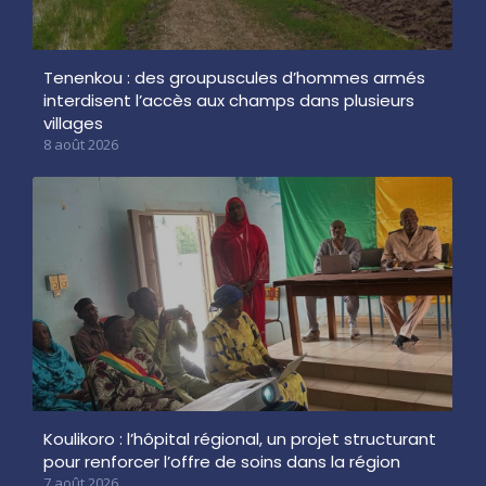
Tenenkou : des groupuscules d’hommes armés
interdisent l’accès aux champs dans plusieurs
villages
8 août 2026
Koulikoro : l’hôpital régional, un projet structurant
pour renforcer l’offre de soins dans la région
7 août 2026