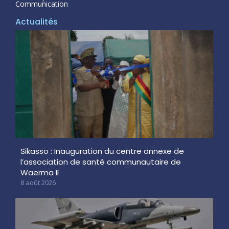
Communication
Actualités
Sikasso : Inauguration du centre annexe de
l’association de santé communautaire de
Waerma II
8 août 2026