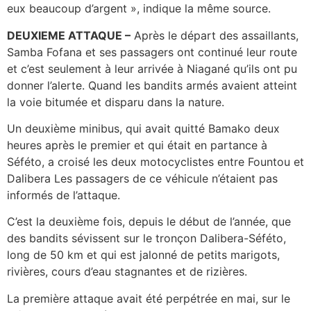
eux beaucoup d’argent », indique la même source.
DEUXIEME ATTAQUE –
Après le départ des assaillants,
Samba Fofana et ses passagers ont continué leur route
et c’est seulement à leur arrivée à Niagané qu’ils ont pu
donner l’alerte. Quand les bandits armés avaient atteint
la voie bitumée et disparu dans la nature.
Un deuxième minibus, qui avait quitté Bamako deux
heures après le premier et qui était en partance à
Séféto, a croisé les deux motocyclistes entre Fountou et
Dalibera Les passagers de ce véhicule n’étaient pas
informés de l’attaque.
C’est la deuxième fois, depuis le début de l’année, que
des bandits sévissent sur le tronçon Dalibera-Séféto,
long de 50 km et qui est jalonné de petits marigots,
rivières, cours d’eau stagnantes et de rizières.
La première attaque avait été perpétrée en mai, sur le