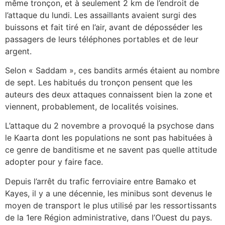
même tronçon, et à seulement 2 km de l’endroit de
l’attaque du lundi. Les assaillants avaient surgi des
buissons et fait tiré en l’air, avant de déposséder les
passagers de leurs téléphones portables et de leur
argent.
Selon « Saddam », ces bandits armés étaient au nombre
de sept. Les habitués du tronçon pensent que les
auteurs des deux attaques connaissent bien la zone et
viennent, probablement, de localités voisines.
L’attaque du 2 novembre a provoqué la psychose dans
le Kaarta dont les populations ne sont pas habituées à
ce genre de banditisme et ne savent pas quelle attitude
adopter pour y faire face.
Depuis l’arrêt du trafic ferroviaire entre Bamako et
Kayes, il y a une décennie, les minibus sont devenus le
moyen de transport le plus utilisé par les ressortissants
de la 1ere Région administrative, dans l’Ouest du pays.