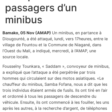
passagers d’un
minibus
Bamako, 05 Nov (AMAP)
Un minibus, en partance à
Diougounté, a été attaqué, lundi, vers 17heures, entre le
village de Fountou et la Commune de Niagané, dans
l’Ouest du Mali, a indiqué, mercredi, à l’AMAP, une
source locale.
Fousseïny Tounkara, « Saddam », convoyeur de minibus,
a expliqué que l’attaque a été perpétrée par trois
hommes qui circulaient sur des motos asiatiques. «Le
chauffeur du minibus, Samba Fofana, nous a dit que les
trois individus étaient armés de fusils. Ils ont tiré en l’air
et ordonné à tous les passagers de descendre du
véhicule. Ensuite, ils ont commencé à les fouiller, les uns
après les autres, à la recherche d’argent, de téléphones