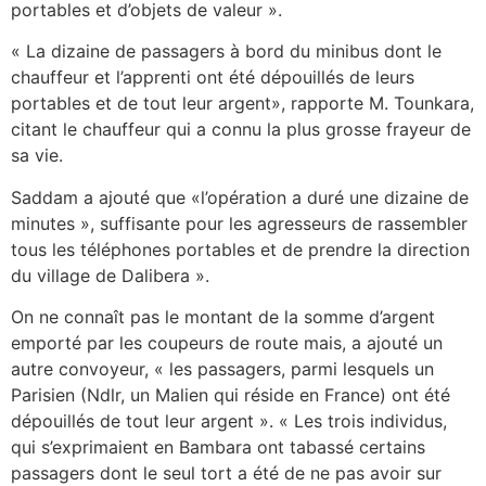
portables et d’objets de valeur ».
« La dizaine de passagers à bord du minibus dont le
chauffeur et l’apprenti ont été dépouillés de leurs
portables et de tout leur argent», rapporte M. Tounkara,
citant le chauffeur qui a connu la plus grosse frayeur de
sa vie.
Saddam a ajouté que «l’opération a duré une dizaine de
minutes », suffisante pour les agresseurs de rassembler
tous les téléphones portables et de prendre la direction
du village de Dalibera ».
On ne connaît pas le montant de la somme d’argent
emporté par les coupeurs de route mais, a ajouté un
autre convoyeur, « les passagers, parmi lesquels un
Parisien (Ndlr, un Malien qui réside en France) ont été
dépouillés de tout leur argent ». « Les trois individus,
qui s’exprimaient en Bambara ont tabassé certains
passagers dont le seul tort a été de ne pas avoir sur