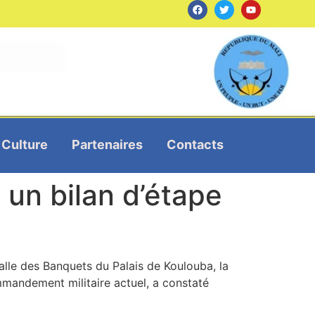
Culture
Partenaires
Contacts
 un bilan d’étape
 salle des Banquets du Palais de Koulouba, la
mmandement militaire actuel, a constaté