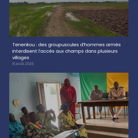
Tenenkou : des groupuscules d’hommes armés
interdisent l’accès aux champs dans plusieurs
villages
8 août 2026