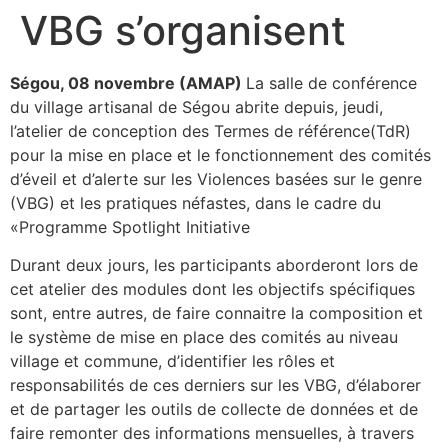
VBG s’organisent
Ségou, 08 novembre (AMAP)
La salle de conférence
du village artisanal de Ségou abrite depuis, jeudi,
l’atelier de conception des Termes de référence(TdR)
pour la mise en place et le fonctionnement des comités
d’éveil et d’alerte sur les Violences basées sur le genre
(VBG) et les pratiques néfastes, dans le cadre du
«Programme Spotlight Initiative
Durant deux jours, les participants aborderont lors de
cet atelier des modules dont les objectifs spécifiques
sont, entre autres, de faire connaitre la composition et
le système de mise en place des comités au niveau
village et commune, d’identifier les rôles et
responsabilités de ces derniers sur les VBG, d’élaborer
et de partager les outils de collecte de données et de
faire remonter des informations mensuelles, à travers