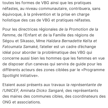
toutes les formes de VBG ainsi que les pratiques
néfastes, au niveau communautaire, contribuera, sans
équivoque, à la prévention et la prise en charge
holistique des cas de VBG et pratiques néfastes.
Pour les directrices régionales
de la Promotion de la
Femme
, de l’Enfant et de la Famille des régions de
Ségou et Sikasso, Mme
Haïdara Bernadette Keïta et
Fatoumata Samaké,
l’atelier est un cadre d’échange
idéal pour aborder la problématique des VBG qui
concerne aussi bien les hommes que les femmes en vue
de disposer d’un canevas qui servira de guide pour les
différents acteurs des zones ciblées par le «Programme
Spotlight Initiative».
Etaient aussi présents aux travaux
la représentante de
l’UNICEF, Aminata Dicko Sangaré,
des représentants
des maires des communes cibles, des coordinateurs des
ONG et associations.