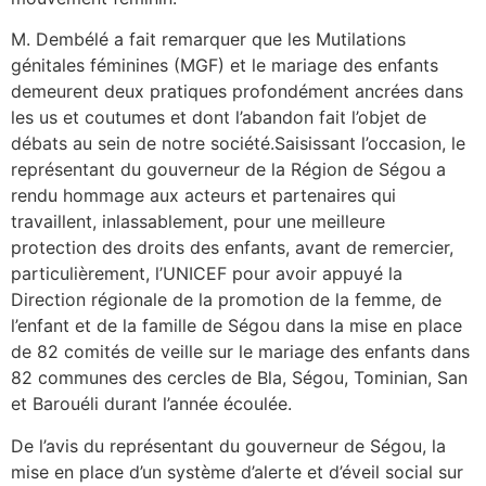
M. Dembélé a fait remarquer que les Mutilations
génitales féminines (MGF) et le mariage des enfants
demeurent deux pratiques profondément ancrées dans
les us et coutumes et dont l’abandon fait l’objet de
débats au sein de notre société.Saisissant l’occasion, le
représentant du gouverneur de la Région de Ségou a
rendu hommage aux acteurs et partenaires qui
travaillent, inlassablement, pour une meilleure
protection des droits des enfants, avant de remercier,
particulièrement, l’UNICEF pour avoir appuyé la
Direction régionale de la promotion de la femme, de
l’enfant et de la famille de Ségou dans la mise en place
de 82 comités de veille sur le mariage des enfants dans
82 communes des cercles de Bla, Ségou, Tominian, San
et Barouéli durant l’année écoulée.
De l’avis du représentant du gouverneur de Ségou, la
mise en place d’un système d’alerte et d’éveil social sur