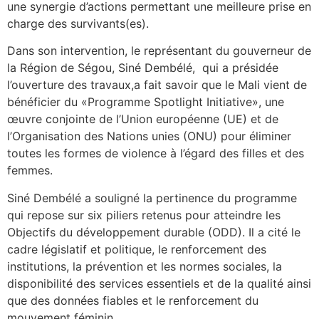
une synergie d’actions permettant une meilleure prise en
charge des survivants(es).
Dans son intervention, le représentant du gouverneur de
la Région de Ségou, Siné Dembélé, qui a présidée
l’ouverture des travaux,a fait savoir que le Mali vient de
bénéficier du «Programme Spotlight Initiative», une
œuvre conjointe de l’Union européenne (UE) et de
l’Organisation des Nations unies (ONU) pour éliminer
toutes les formes de violence à l’égard des filles et des
femmes.
Siné Dembélé a souligné la pertinence du programme
qui repose sur six piliers retenus pour atteindre les
Objectifs du développement durable (ODD). Il a cité le
cadre législatif et politique, le renforcement des
institutions, la prévention et les normes sociales, la
disponibilité des services essentiels et de la qualité ainsi
que des données fiables et le renforcement du
mouvement féminin.