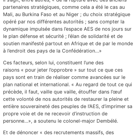
partenaires stratégiques, comme cela a été le cas au
Mali, au Burkina Faso et au Niger ; du choix stratégique
opéré par nos différentes autorités ; sans compter la
dynamique impulsée dans l’espace AES de nos jours sur
le plan défense et sécurité ; l’élan de solidarité et de
soutien manifesté partout en Afrique et de par le monde
à l’endroit des pays de la Confédération…»
Ces facteurs, selon lui, constituent l’une des
raisons « pour jeter l’opprobre » sur tout ce que ces
pays sont en train de réaliser comme avancées sur le
plan national et international. « Au regard de tout ce qui
précède, il faut, vaille que vaille, étouffer dans l’œuf
cette volonté de nos autorités de restaurer la pleine et
entière souveraineté des peuples de l’AES, d’imprimer sa
propre voie et de ne recevoir d’instruction de
personne…», a soutenu le colonel-major Dembélé.
Et de dénoncer « des recrutements massifs, des