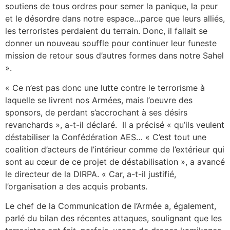
soutiens de tous ordres pour semer la panique, la peur
et le désordre dans notre espace…parce que leurs alliés,
les terroristes perdaient du terrain. Donc, il fallait se
donner un nouveau souffle pour continuer leur funeste
mission de retour sous d’autres formes dans notre Sahel
».
« Ce n’est pas donc une lutte contre le terrorisme à
laquelle se livrent nos Armées, mais l’oeuvre des
sponsors, de perdant s’accrochant à ses désirs
revanchards », a-t-il déclaré. Il a précisé « qu’ils veulent
déstabiliser la Confédération AES… « C’est tout une
coalition d’acteurs de l’intérieur comme de l’extérieur qui
sont au cœur de ce projet de déstabilisation », a avancé
le directeur de la DIRPA. « Car, a-t-il justifié,
l’organisation a des acquis probants.
Le chef de la Communication de l’Armée a, également,
parlé du bilan des récentes attaques, soulignant que les