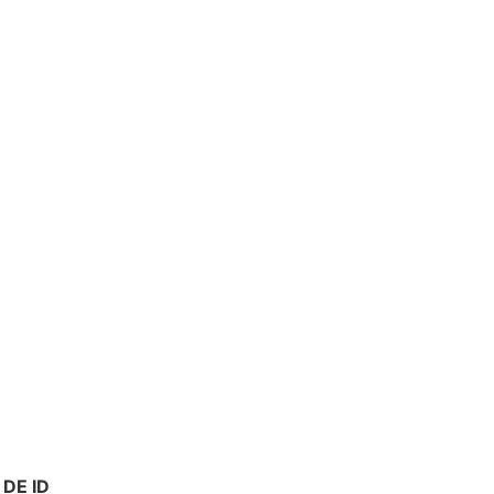
DE ID