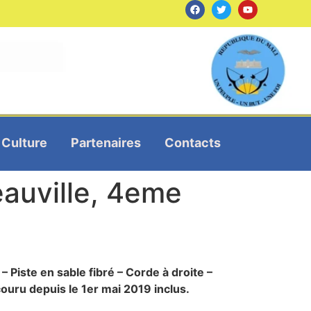
Culture
Partenaires
Contacts
auville, 4eme
 Piste en sable fibré – Corde à droite –
ouru depuis le 1er mai 2019 inclus.