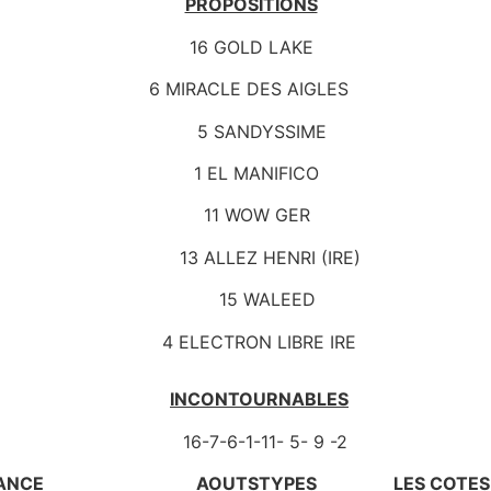
PROPOSITIONS
16 GOLD LAKE
6 MIRACLE DES AIGLES
5 SANDYSSIME
1 EL MANIFICO
11 WOW GER
13 ALLEZ HENRI (IRE)
15 WALEED
4 ELECTRON LIBRE IRE
INCONTOURNABLES
16-7-6-1-11- 5- 9 -2
ANCE
AOUTSTYPES
LES COTES 