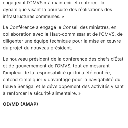
engageant l’OMVS « à maintenir et renforcer la
dynamique visant la poursuite des réalisations des
infrastructures communes. »
La Conférence a engagé le Conseil des ministres, en
collaboration avec le Haut-commissariat de l’OMVS, de
diligenter une équipe technique pour la mise en œuvre
du projet du nouveau président.
Le nouveau président de la conférence des chefs d’État
et de gouvernement de l’OMVS, tout en mesurant
l’ampleur de la responsabilité qui lui a été confiée,
entend s’impliquer « davantage pour la navigabilité du
fleuve Sénégal et le développement des activités visant
à renforcer la sécurité alimentaire. »
OD/MD (AMAP)