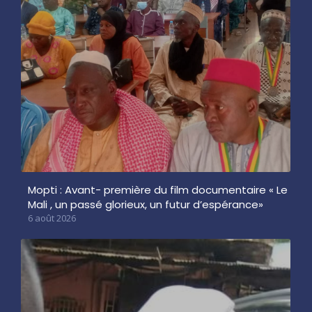
Mopti : Avant- première du film documentaire « Le
Mali , un passé glorieux, un futur d’espérance»
6 août 2026