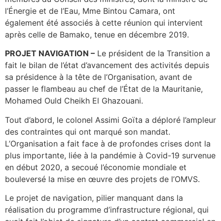
l’Énergie et de l’Eau, Mme Bintou Camara, ont
également été associés à cette réunion qui intervient
après celle de Bamako, tenue en décembre 2019.
PROJET NAVIGATION –
Le président de la Transition a
fait le bilan de l’état d’avancement des activités depuis
sa présidence à la tête de l’Organisation, avant de
passer le flambeau au chef de l’État de la Mauritanie,
Mohamed Ould Cheikh El Ghazouani.
Tout d’abord, le colonel Assimi Goïta a déploré l’ampleur
des contraintes qui ont marqué son mandat.
L’Organisation a fait face à de profondes crises dont la
plus importante, liée à la pandémie à Covid-19 survenue
en début 2020, a secoué l’économie mondiale et
bouleversé la mise en œuvre des projets de l’OMVS.
Le projet de navigation, pilier manquant dans la
réalisation du programme d’infrastructure régional, qui