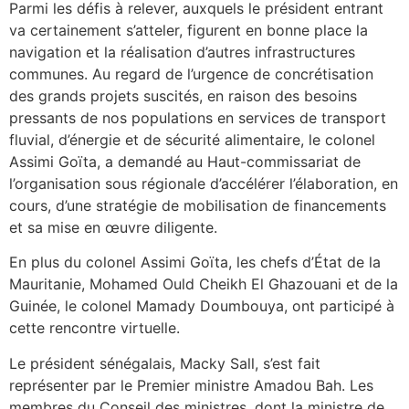
Parmi les défis à relever, auxquels le président entrant
va certainement s’atteler, figurent en bonne place la
navigation et la réalisation d’autres infrastructures
communes. Au regard de l’urgence de concrétisation
des grands projets suscités, en raison des besoins
pressants de nos populations en services de transport
fluvial, d’énergie et de sécurité alimentaire, le colonel
Assimi Goïta, a demandé au Haut-commissariat de
l’organisation sous régionale d’accélérer l’élaboration, en
cours, d’une stratégie de mobilisation de financements
et sa mise en œuvre diligente.
En plus du colonel Assimi Goïta, les chefs d’État de la
Mauritanie, Mohamed Ould Cheikh El Ghazouani et de la
Guinée, le colonel Mamady Doumbouya, ont participé à
cette rencontre virtuelle.
Le président sénégalais, Macky Sall, s’est fait
représenter par le Premier ministre Amadou Bah. Les
membres du Conseil des ministres, dont la ministre de