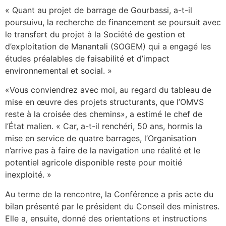
« Quant au projet de barrage de Gourbassi, a-t-il
poursuivu, la recherche de financement se poursuit avec
le transfert du projet à la Société de gestion et
d’exploitation de Manantali (SOGEM) qui a engagé les
études préalables de faisabilité et d’impact
environnemental et social. »
«Vous conviendrez avec moi, au regard du tableau de
mise en œuvre des projets structurants, que l’OMVS
reste à la croisée des chemins», a estimé le chef de
l’État malien. « Car, a-t-il renchéri, 50 ans, hormis la
mise en service de quatre barrages, l’Organisation
n’arrive pas à faire de la navigation une réalité et le
potentiel agricole disponible reste pour moitié
inexploité. »
Au terme de la rencontre, la Conférence a pris acte du
bilan présenté par le président du Conseil des ministres.
Elle a, ensuite, donné des orientations et instructions