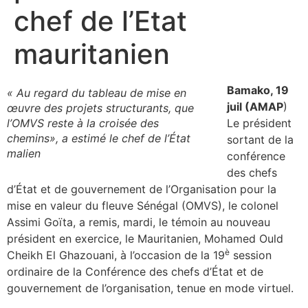
chef de l’Etat
mauritanien
Bamako, 19
« Au regard du tableau de mise en
juil (AMAP
)
œuvre des projets structurants, que
l’OMVS reste à la croisée des
Le président
chemins», a estimé le chef de l’État
sortant de la
malien
conférence
des chefs
d’État et de gouvernement de l’Organisation pour la
mise en valeur du fleuve Sénégal (OMVS), le colonel
Assimi Goïta, a remis, mardi, le témoin au nouveau
président en exercice, le Mauritanien, Mohamed Ould
è
Cheikh El Ghazouani, à l’occasion de la 19
session
ordinaire de la Conférence des chefs d’État et de
gouvernement de l’organisation, tenue en mode virtuel.