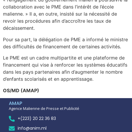
collaboration avec le PME dans l’intérêt de l’école
malienne. » Il a, en outre, insisté sur la nécessité de
revoir les procédures afin d’accroître les taux de
décaissement.
Pour sa part, la délégation de PME a informé le ministre
des difficultés de financement de certaines activités.
Le PME est un cadre multipartite et une plateforme de
financement qui vise à renforcer les systèmes éducatifs
dans les pays partenaires afin d’augmenter le nombre
d’enfants scolarisés et en apprentissage.
OS/MD (AMAP)
AMAP
Agence Malienne de Presse et Publicité
+(223) 20 22 36 83
info@anim.ml