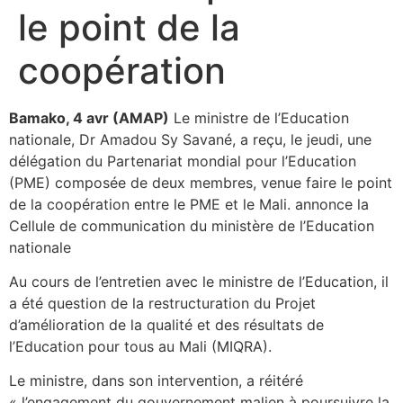
le point de la
coopération
Bamako, 4 avr (AMAP)
Le ministre de l’Education
nationale, Dr Amadou Sy Savané, a reçu, le jeudi, une
délégation du Partenariat mondial pour l’Education
(PME) composée de deux membres, venue faire le point
de la coopération entre le PME et le Mali. annonce la
Cellule de communication du ministère de l’Education
nationale
Au cours de l’entretien avec le ministre de l’Education, il
a été question de la restructuration du Projet
d’amélioration de la qualité et des résultats de
l’Education pour tous au Mali (MIQRA).
Le ministre, dans son intervention, a réitéré
« l’engagement du gouvernement malien à poursuivre la