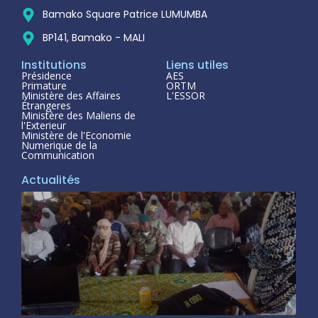
Bamako Square Patrice LUMUMBA
BP141, Bamako - MALI
Institutions
Liens utiles
Présidence
AES
Primature
ORTM
Ministère des Affaires
L'ESSOR
Étrangeres
Ministère des Maliens de
l'Exterieur
Ministère de l'Economie
Numerique de la
Communication
Actualités