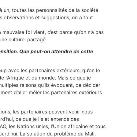
 un, toutes les personnalités de la société
les observations et suggestions, on a tout
 mauvaise foi vient, c’est parce qu’on n’a pas
ine culturel partagé.
ransition. Que peut-on attendre de cette
up avec les partenaires extérieurs, qu’on le
de l’Afrique et du monde. Mais ce que je
ltiples raisons qu’ils évoquent, de décider
ment d’aller mêler les partenaires extérieurs
ions, les partenaires peuvent venir nous
’hui, ce que je lis et entends des
AO, les Nations unies, l’Union africaine et tous
jourd’hui. La solution du problème du Mali,