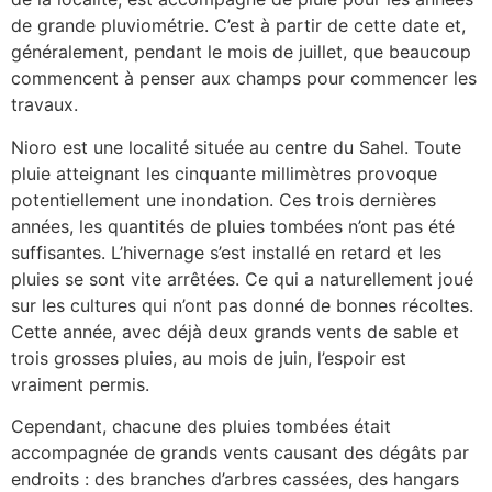
de grande pluviométrie. C’est à partir de cette date et,
généralement, pendant le mois de juillet, que beaucoup
commencent à penser aux champs pour commencer les
travaux.
Nioro est une localité située au centre du Sahel. Toute
pluie atteignant les cinquante millimètres provoque
potentiellement une inondation. Ces trois dernières
années, les quantités de pluies tombées n’ont pas été
suffisantes. L’hivernage s’est installé en retard et les
pluies se sont vite arrêtées. Ce qui a naturellement joué
sur les cultures qui n’ont pas donné de bonnes récoltes.
Cette année, avec déjà deux grands vents de sable et
trois grosses pluies, au mois de juin, l’espoir est
vraiment permis.
Cependant, chacune des pluies tombées était
accompagnée de grands vents causant des dégâts par
endroits : des branches d’arbres cassées, des hangars