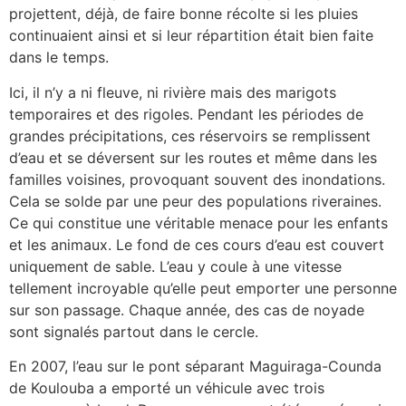
projettent, déjà, de faire bonne récolte si les pluies
continuaient ainsi et si leur répartition était bien faite
dans le temps.
Ici, il n’y a ni fleuve, ni rivière mais des marigots
temporaires et des rigoles. Pendant les périodes de
grandes précipitations, ces réservoirs se remplissent
d’eau et se déversent sur les routes et même dans les
familles voisines, provoquant souvent des inondations.
Cela se solde par une peur des populations riveraines.
Ce qui constitue une véritable menace pour les enfants
et les animaux. Le fond de ces cours d’eau est couvert
uniquement de sable. L’eau y coule à une vitesse
tellement incroyable qu’elle peut emporter une personne
sur son passage. Chaque année, des cas de noyade
sont signalés partout dans le cercle.
En 2007, l’eau sur le pont séparant Maguiraga-Counda
de Koulouba a emporté un véhicule avec trois