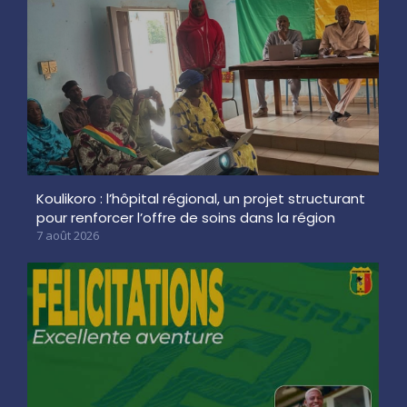
Koulikoro : l’hôpital régional, un projet structurant
pour renforcer l’offre de soins dans la région
7 août 2026