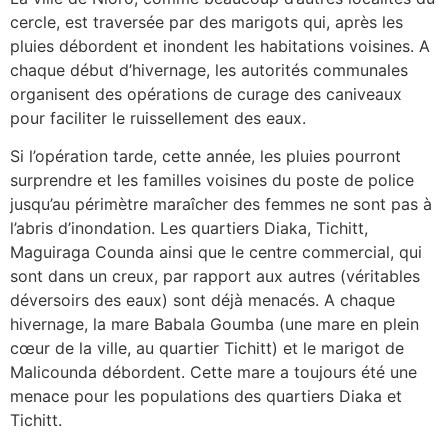
cercle, est traversée par des marigots qui, après les
pluies débordent et inondent les habitations voisines. A
chaque début d’hivernage, les autorités communales
organisent des opérations de curage des caniveaux
pour faciliter le ruissellement des eaux.
Si l’opération tarde, cette année, les pluies pourront
surprendre et les familles voisines du poste de police
jusqu’au périmètre maraîcher des femmes ne sont pas à
l’abris d’inondation. Les quartiers Diaka, Tichitt,
Maguiraga Counda ainsi que le centre commercial, qui
sont dans un creux, par rapport aux autres (véritables
déversoirs des eaux) sont déjà menacés. A chaque
hivernage, la mare Babala Goumba (une mare en plein
cœur de la ville, au quartier Tichitt) et le marigot de
Malicounda débordent. Cette mare a toujours été une
menace pour les populations des quartiers Diaka et
Tichitt.