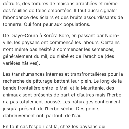
détruits, des toitures de maisons arrachées et même
des feuilles de tôles emportées. Il faut aussi signaler
l’abondance des éclairs et des bruits assourdissants de
tonnerre. Qui font peur aux populations.
De Diaye-Coura à Koréra Koré, en passant par Nioro-
ville, les paysans ont commencé les labours. Certains
n’ont même pas hésité à commencer les semences,
généralement du mil, du niébé et de l’arachide (des
variétés hâtives).
Les transhumances internes et transfrontalières pour la
recherche de pâturage battent leur plein. Le long de la
bande frontalière entre le Mali et la Mauritanie, des
animaux sont présents de part et d’autres mais l’herbe
n’a pas totalement poussé. Les pâturages contiennent,
jusqu’à présent, de l’herbe sèche. Des points
d’abreuvement ont, partout, de l’eau.
En tout cas l’espoir est là, chez les paysans qui