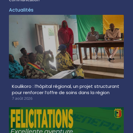
Actualités
Koulikoro : l’hôpital régional, un projet structurant
pour renforcer l’offre de soins dans la région
7 août 2026