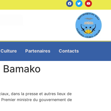
Culture
Partenaires
Contacts
 à Bamako
ciaux, dans la presse et autres lieux de
e Premier ministre du gouvernement de