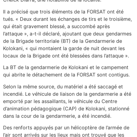
Il a précisé que trois éléments de la FORSAT ont été
tués. « Deux durant les échanges de tirs et le troisième,
qui était gravement blessé, a succombé après
l’attaque », a-t-il déclaré, ajoutant que deux gendarmes
de la Brigade territoriale (BT) de la Gendarmerie de
Kolokani, « qui montaient la garde de nuit devant les
locaux de la Brigade ont été blessées dans l’attaque ».
La BT de la gendarmerie de Kolokani et le campement
qui abrite le détachement de la FORSAT sont contigus.
Selon la même source, du matériel a été saccagé et
incendié. Le véhicule de liaison de la gendarmerie a été
emporté par les assaillants, le véhicule du Centre
d’animation pédagogique (CAP) de Kolokani, stationné
dans la cour de la gendarmerie, a été incendié.
Des renforts appuyés par un hélicoptère de l’armée de
l’air sont arrivés sur les lieux mais ont trouvé que les