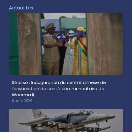
Actualités
Sikasso : Inauguration du centre annexe de
l’association de santé communautaire de
Waerma II
8 août 2026