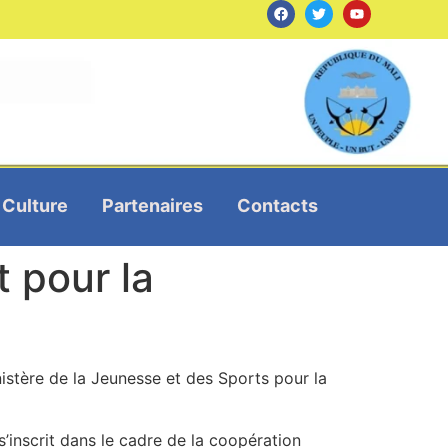
Culture
Partenaires
Contacts
t pour la
istère de la Jeunesse et des Sports pour la
inscrit dans le cadre de la coopération