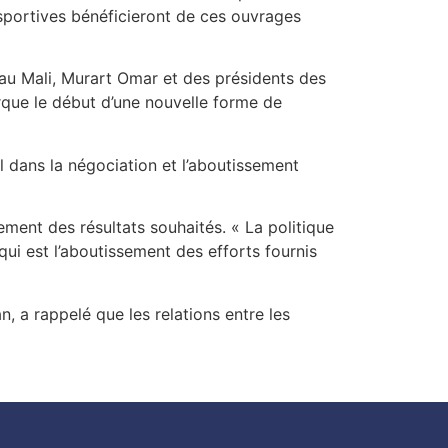
t sportives bénéficieront de ces ouvrages
 au Mali, Murart Omar et des présidents des
rque le début d’une nouvelle forme de
 dans la négociation et l’aboutissement
ment des résultats souhaités. « La politique
qui est l’aboutissement des efforts fournis
, a rappelé que les relations entre les