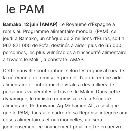
le PAM
Bamako, 12 juin (AMAP)
Le Royaume d’Espagne a
remis au Programme alimentaire mondial (PAM), ce
jeudi à Bamako, un chèque de 3 millions d’Euros, soit 1
967 871 000 de Fcfa, destinés à aider plus de 65 000
personnes, les plus vulnérables à l’insécurité alimentaire
a trvaers le Mali, , a constaté l’AMAP.
Cette nouvelle contribution, selon les organisateurs de
la cérémonie de remise, « permet d’apporter une aide
alimentaire et nutritionnelle vitale à des milliers de
personnes vulnérables à travers le Mali ». Dans cette
dynamique, le ministre commissaire à la Sécurité
alimentaire, Redouwane Ag Mohamed Ali, a souligné
que le PAM, dans « le cadre de sa Réponse intégrée aux
crises alimentaires et nutritionnelles, utilisera
judicieusement ce financement pour mettre en oeuvre