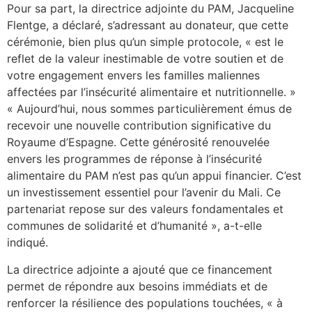
Pour sa part, la directrice adjointe du PAM, Jacqueline
Flentge, a déclaré, s’adressant au donateur, que cette
cérémonie, bien plus qu’un simple protocole, « est le
reflet de la valeur inestimable de votre soutien et de
votre engagement envers les familles maliennes
affectées par l’insécurité alimentaire et nutritionnelle. »
« Aujourd’hui, nous sommes particulièrement émus de
recevoir une nouvelle contribution significative du
Royaume d’Espagne. Cette générosité renouvelée
envers les programmes de réponse à l’insécurité
alimentaire du PAM n’est pas qu’un appui financier. C’est
un investissement essentiel pour l’avenir du Mali. Ce
partenariat repose sur des valeurs fondamentales et
communes de solidarité et d’humanité », a-t-elle
indiqué.
La directrice adjointe a ajouté que ce financement
permet de répondre aux besoins immédiats et de
renforcer la résilience des populations touchées, « à