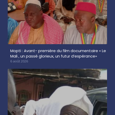
Mopti : Avant- première du film documentaire « Le
Mali , un passé glorieux, un futur d’espérance»
6 août 2026