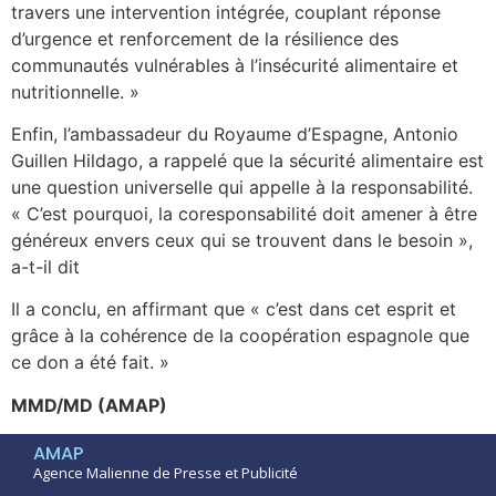
travers une intervention intégrée, couplant réponse
d’urgence et renforcement de la résilience des
communautés vulnérables à l’insécurité alimentaire et
nutritionnelle. »
Enfin, l’ambassadeur du Royaume d’Espagne, Antonio
Guillen Hildago, a rappelé que la sécurité alimentaire est
une question universelle qui appelle à la responsabilité.
« C’est pourquoi, la coresponsabilité doit amener à être
généreux envers ceux qui se trouvent dans le besoin »,
a-t-il dit
Il a conclu, en affirmant que « c’est dans cet esprit et
grâce à la cohérence de la coopération espagnole que
ce don a été fait. »
MMD/MD (AMAP)
AMAP
Agence Malienne de Presse et Publicité