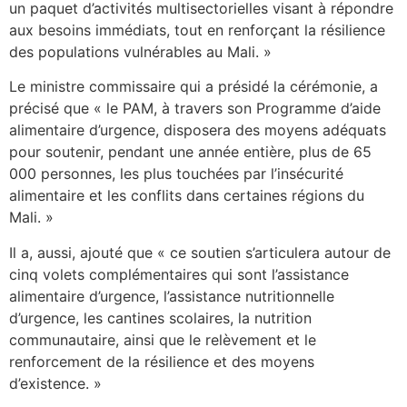
un paquet d’activités multisectorielles visant à répondre
aux besoins immédiats, tout en renforçant la résilience
des populations vulnérables au Mali. »
Le ministre commissaire qui a présidé la cérémonie, a
précisé que « le PAM, à travers son Programme d’aide
alimentaire d’urgence, disposera des moyens adéquats
pour soutenir, pendant une année entière, plus de 65
000 personnes, les plus touchées par l’insécurité
alimentaire et les conflits dans certaines régions du
Mali. »
Il a, aussi, ajouté que « ce soutien s’articulera autour de
cinq volets complémentaires qui sont l’assistance
alimentaire d’urgence, l’assistance nutritionnelle
d’urgence, les cantines scolaires, la nutrition
communautaire, ainsi que le relèvement et le
renforcement de la résilience et des moyens
d’existence. »