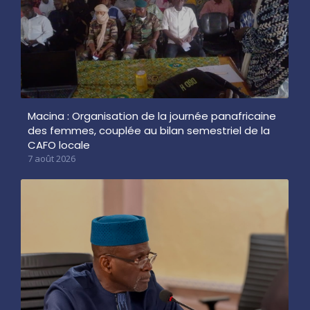
Macina : Organisation de la journée panafricaine
des femmes, couplée au bilan semestriel de la
CAFO locale
7 août 2026