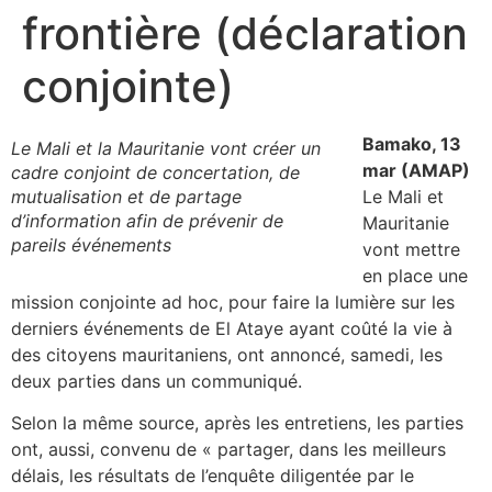
frontière (déclaration
conjointe)
Bamako, 13
Le Mali et la Mauritanie vont créer un
mar (AMAP)
cadre conjoint de concertation, de
mutualisation et de partage
Le Mali et
d’information afin de prévenir de
Mauritanie
pareils événements
vont mettre
en place une
mission conjointe ad hoc, pour faire la lumière sur les
derniers événements de El Ataye ayant coûté la vie à
des citoyens mauritaniens, ont annoncé, samedi, les
deux parties dans un communiqué.
Selon la même source, après les entretiens, les parties
ont, aussi, convenu de « partager, dans les meilleurs
délais, les résultats de l’enquête diligentée par le