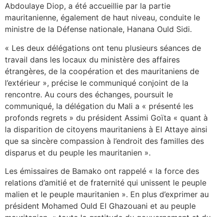
Abdoulaye Diop, a été accueillie par la partie
mauritanienne, également de haut niveau, conduite le
ministre de la Défense nationale, Hanana Ould Sidi.
« Les deux délégations ont tenu plusieurs séances de
travail dans les locaux du ministère des affaires
étrangères, de la coopération et des mauritaniens de
l’extérieur », précise le communiqué conjoint de la
rencontre. Au cours des échanges, poursuit le
communiqué, la délégation du Mali a « présenté les
profonds regrets » du président Assimi Goïta « quant à
la disparition de citoyens mauritaniens à El Attaye ainsi
que sa sincère compassion à l’endroit des familles des
disparus et du peuple les mauritanien ».
Les émissaires de Bamako ont rappelé « la force des
relations d’amitié et de fraternité qui unissent le peuple
malien et le peuple mauritanien ». En plus d’exprimer au
président Mohamed Ould El Ghazouani et au peuple