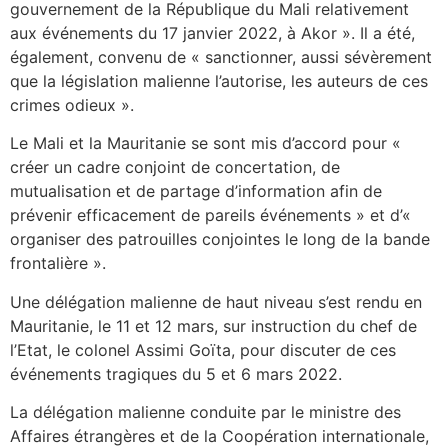
gouvernement de la République du Mali relativement
aux événements du 17 janvier 2022, à Akor ». Il a été,
également, convenu de « sanctionner, aussi sévèrement
que la législation malienne l’autorise, les auteurs de ces
crimes odieux ».
Le Mali et la Mauritanie se sont mis d’accord pour «
créer un cadre conjoint de concertation, de
mutualisation et de partage d’information afin de
prévenir efficacement de pareils événements » et d’«
organiser des patrouilles conjointes le long de la bande
frontalière ».
Une délégation malienne de haut niveau s’est rendu en
Mauritanie, le 11 et 12 mars, sur instruction du chef de
l’Etat, le colonel Assimi Goïta, pour discuter de ces
événements tragiques du 5 et 6 mars 2022.
La délégation malienne conduite par le ministre des
Affaires étrangères et de la Coopération internationale,