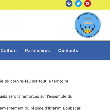
Culture
Partenaires
Contacts
 du couvre-feu sur tout le territoire
uels seront renforcés sur l’ensemble du
u renversement du régime d’Ibrahim Boubacar