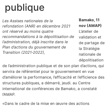
publique
Bamako, 11
Les Assises nationales de la
nov (AMAP)
refondation (ANR) en décembre 2021
ont réservé au moins quatre
L’atelier de
recommandations à la dépolitisation de
validation et
l’administration, déjà inscrite dans le
de partage de
Plan d’actions du gouvernement de
la Stratégie
Transition (2021-2022),
nationale de
dépolitisation
de l’administration publique et de son plan d’actions, qui
servira de référentiel pour le gouvernement en vue
d’améliorer la performance, l’efficacité et l’efficience des
structures publiques, a démarré, jeudi. au Centre
international de conférences de Bamako, a constaté
l’AMAP.
«Dans le cadre de la mise en œuvre des actions