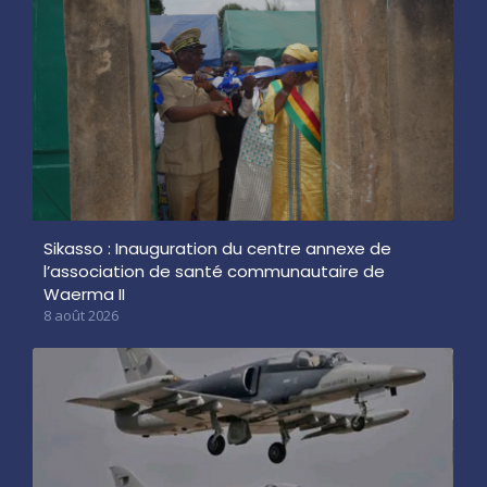
Sikasso : Inauguration du centre annexe de
l’association de santé communautaire de
Waerma II
8 août 2026