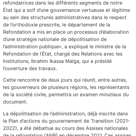
refondatrices dans les différents segments de notre
État qui a soif d’une gouvernance vertueuse et légitime
au sein des structures administratives dans le respect
de l’orthodoxie prescrite, le département de la
Refondation a mis en place un processus d’élaboration
d’une stratégie nationale de dépolitisation de
l’administration publique», a expliqué le ministre de la
Refondation de l’État, chargé des Relations avec les
Institutions, Ibrahim Ikassa Maïga, qui a présidé
l’ouverture des travaux.
Cette rencontre de deux jours qui réunit, entre autres,
les gouverneurs de plusieurs régions, les représentants
de la société civile, permettra un examen minutieux du
document.
La dépolitisation de l’administration, déjà inscrite dans
le Plan d’actions du gouvernement de Transition (2021-
2022), a été débattue au cours des Assises nationales
de la refondation (ANR) en décembre 2021. Ces assises