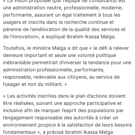
« La vision proposée (par l’équipe de consultants) est
une administration neutre, professionnelle, moderne,
performante, assurant un égal traitement à tous les
usagers et inscrite dans la recherche continue et
pérenne de l’amélioration de la qualité des services et
de l’innovation», a expliqué Ibrahim Ikassa Maïga.
Toutefois, le ministre Maïga a dit que « le défi à relever
demeure important et seule une volonté politique
inébranlable permettrait d’inverser la tendance pour une
administration professionnelle, performante,
responsable, redevable aux citoyens, au service de
l’usager et non du militant. »
« Les activités inscrites dans le plan d’actions doivent
être réalisées, suivant une approche participative et
inclusive afin de marquer l’esprit des populations par
l’engagement responsable des autorités à créer un
environnement propice à la satisfaction de leurs besoins
fondamentaux », a précisé Ibrahim Ikassa Maïga