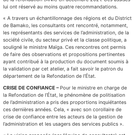
lui ont réservé au moins quatre recommandations.
« A travers un échantillonnage des régions et du District
de Bamako, les consultants ont rencontré, notamment,
les représentants des services de l’administration, de la
société civile, du secteur privé et la classe politique, a
souligné le ministre Maïga. Ces rencontres ont permis
de faire des observations et propositions pertinentes
ayant contribué à la production du document soumis à
la validation par cet atelier, a fait savoir le patron du
département de la Refondation de l’État.
CRISE DE CONFIANCE –
Pour le ministre en charge de
la Refondation de l’État, le phénomène de politisation
de l’administration a pris des proportions inquiétantes
ces dernières années. Cela, « avec son corollaire de
crise de confiance entre les acteurs de la gestion de
l’administration et les usagers des services publics ».