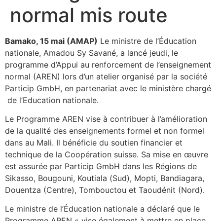
normal mis route
Bamako, 15 mai (AMAP)
Le ministre de l’Éducation
nationale, Amadou Sy Savané, a lancé jeudi, le
programme d’Appui au renforcement de l’enseignement
normal (AREN) lors d’un atelier organisé par la société
Particip GmbH, en partenariat avec le ministère chargé
de l’Education nationale.
Le Programme AREN vise à contribuer à l’amélioration
de la qualité des enseignements formel et non formel
dans au Mali. Il bénéficie du soutien financier et
technique de la Coopération suisse. Sa mise en œuvre
est assurée par Particip GmbH dans les Régions de
Sikasso, Bougouni, Koutiala (Sud), Mopti, Bandiagara,
Douentza (Centre), Tombouctou et Taoudénit (Nord).
Le ministre de l’Éducation nationale a déclaré que le
Programme AREN « vise également à mettre en place