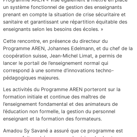
un système fonctionnel de gestion des enseignants
prenant en compte la situation de crise sécuritaire et
sanitaire et garantissant une répartition équitable des
enseignants selon les besoins des écoles. »
Cette rencontre, en présence du directeur du
Programme AREN, Johannes Edelmann, et du chef de la
coopération suisse, Jean-Michel Limat, a permis de
lancer le portail de l’enseignement normal qui
correspond à une somme d’innovations techno-
pédagogiques majeures.
Les activités du Programme AREN porteront sur la
formation initiale et continue des maîtres de
l’enseignement fondamental et des animateurs de
l’éducation non formelle, la gestion du personnel
enseignant et la formation des formateurs.
Amadou Sy Savané a assuré que ce programme est