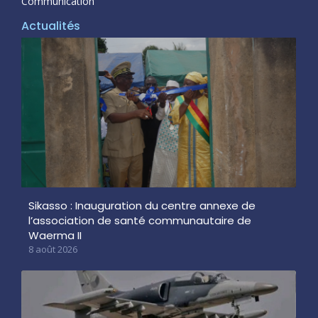
Communication
Actualités
Sikasso : Inauguration du centre annexe de
l’association de santé communautaire de
Waerma II
8 août 2026